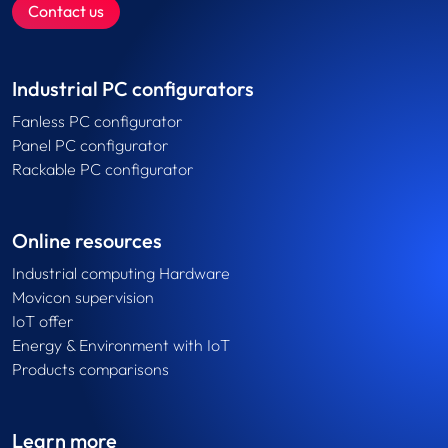
Contact us
Industrial PC configurators
Fanless PC configurator
Panel PC configurator
Rackable PC configurator
Online resources
Industrial computing Hardware
Movicon supervision
IoT offer
Energy & Environment with IoT
Products comparisons
Learn more