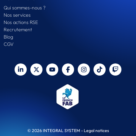
Qui sommes-nous ?
Nos services
Nos actions RSE
Recrutement
Blog
CGV
© 2026 INTEGRAL SYSTEM -
Legal notices