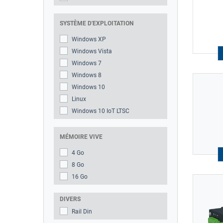
SYSTÈME D'EXPLOITATION
Windows XP
Windows Vista
Windows 7
Windows 8
Windows 10
Linux
Windows 10 IoT LTSC
MÉMOIRE VIVE
4 Go
8 Go
16 Go
DIVERS
Rail Din