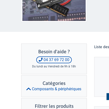
Liste de
Besoin d'aide ?
04 37 69 72 00
Du lundi au Vendredi de 9h à 18h
Catégories
Composants & périphériques
Filtrer les produits