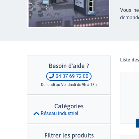
Vous ne
demander
Liste de
Besoin d'aide ?
04 37 69 72 00
Du lundi au Vendredi de 9h à 18h
Catégories
Réseau industriel
Filtrer les produits