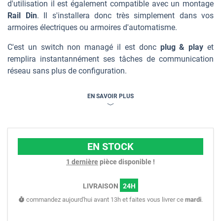
d'utilisation il est également compatible avec un montage
Rail Din
. Il s'installera donc très simplement dans vos
armoires électriques ou armoires d'automatisme.
C'est un switch non managé il est donc
plug & play
et
remplira instantannément ses tâches de communication
réseau sans plus de configuration.
EN SAVOIR PLUS
EN STOCK
1 dernière
pièce disponible !
LIVRAISON
24H
commandez aujourd'hui avant 13h et faites vous livrer ce
mardi
.