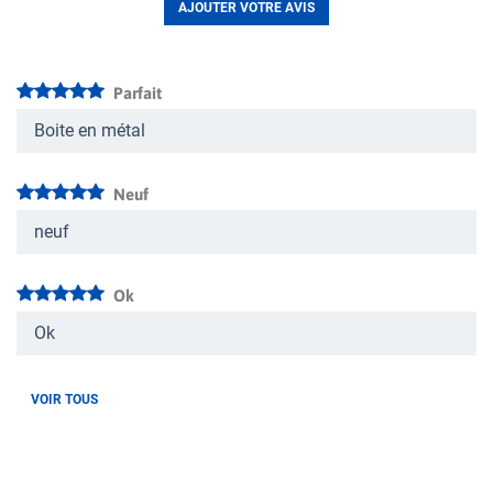
AJOUTER VOTRE AVIS
Parfait
Boite en métal
Neuf
neuf
Ok
Ok
VOIR TOUS