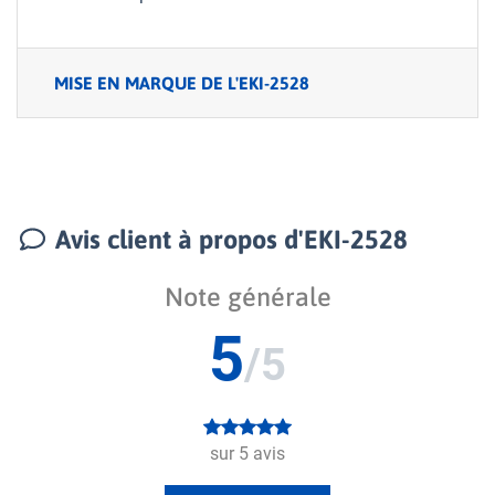
MISE EN MARQUE DE L'EKI-2528
Avis client à propos d'EKI-2528
Note générale
5
/5
sur
5
avis