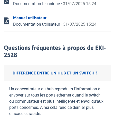
Documentation technique
·
31/07/2025 15:24
Manuel utilisateur
Documentation utilisateur
·
31/07/2025 15:24
Questions fréquentes à propos de EKI-
2528
DIFFÉRENCE ENTRE UN HUB ET UN SWITCH ?
Un concentrateur ou hub reproduits l'information à
envoyer sur tous les ports ethernet quand le switch
ou commutateur est plus intelligente et envoi qu'aux
ports concernés. Ainsi cela rend ce dernier plus
efficace et rapide.