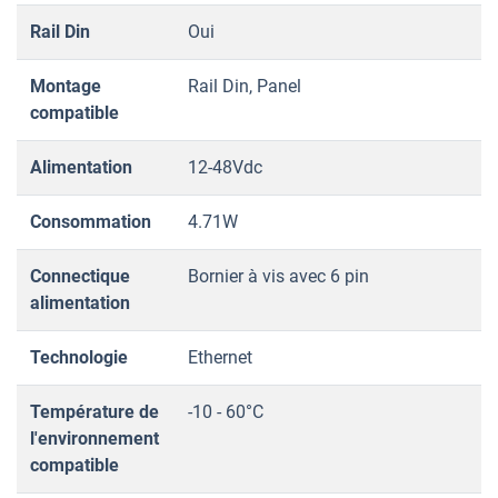
Rail Din
Oui
Montage
Rail Din, Panel
compatible
Alimentation
12-48Vdc
Consommation
4.71W
Connectique
Bornier à vis avec 6 pin
alimentation
Technologie
Ethernet
Température de
-10 - 60°C
l'environnement
compatible