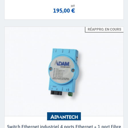
HT
195,00 €
RÉAPPRO. EN COURS
Switch Ethernet industriel 4 ports Ethernet + 1 port Fibre