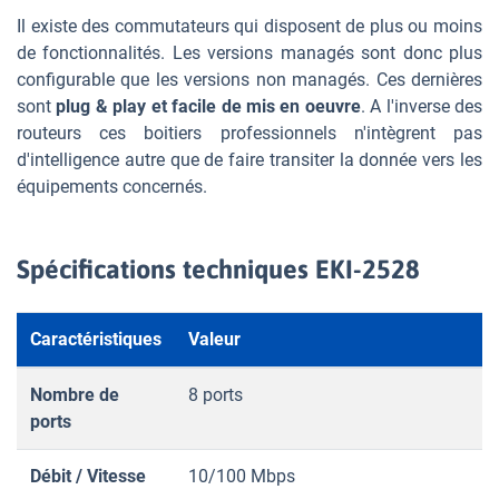
Il existe des commutateurs qui disposent de plus ou moins
de fonctionnalités. Les versions managés sont donc plus
configurable que les versions non managés. Ces dernières
sont
plug & play et facile de mis en oeuvre
. A l'inverse des
routeurs ces boitiers professionnels n'intègrent pas
d'intelligence autre que de faire transiter la donnée vers les
équipements concernés.
Spécifications techniques EKI-2528
Caractéristiques
Valeur
Nombre de
8 ports
ports
Débit / Vitesse
10/100 Mbps