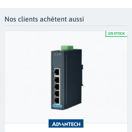
Nos clients achètent aussi
EN STOCK