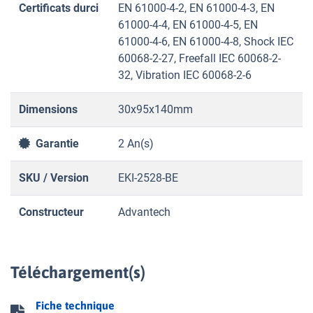
Certificats durci
EN 61000-4-2, EN 61000-4-3, EN
61000-4-4, EN 61000-4-5, EN
61000-4-6, EN 61000-4-8, Shock IEC
60068-2-27, Freefall IEC 60068-2-
32, Vibration IEC 60068-2-6
Dimensions
30x95x140mm
Garantie
2 An(s)
SKU / Version
EKI-2528-BE
Constructeur
Advantech
Téléchargement(s)
Fiche technique