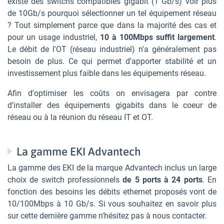
existe des switchs compatibles gigabit (1 Gb/s) voir plus
de 10Gb/s pourquoi sélectionner un tel équipement réseau
? Tout simplement parce que dans la majorité des cas et
pour un usage industriel,
10 à 100Mbps suffit largement
.
Le débit de l'OT (réseau industriel) n'a généralement pas
besoin de plus. Ce qui permet d'apporter stabilité et un
investissement plus faible dans les équipements réseau.
Afin d'optimiser les coûts on envisagera par contre
d'installer des équipements gigabits dans le coeur de
réseau ou à la réunion du réseau IT et OT.
La gamme EKI Advantech
La gamme des EKI de la marque Advantech inclus un large
choix de switch professionnels
de 5 ports à 24 ports
. En
fonction des besoins les débits ethernet proposés vont de
10/100Mbps à 10 Gb/s. Si vous souhaitez en savoir plus
sur cette dernière gamme n'hésitez pas à nous contacter.