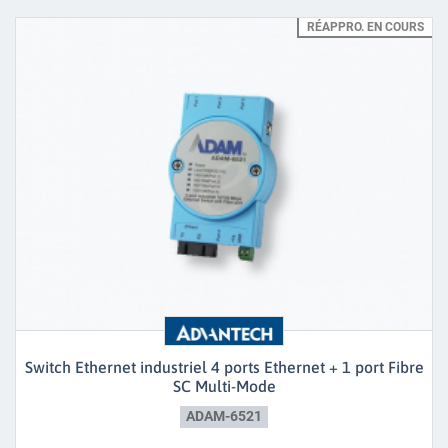
RÉAPPRO. EN COURS
Switch Ethernet industriel 4 ports Ethernet + 1 port Fibre
SC Multi-Mode
ADAM-6521