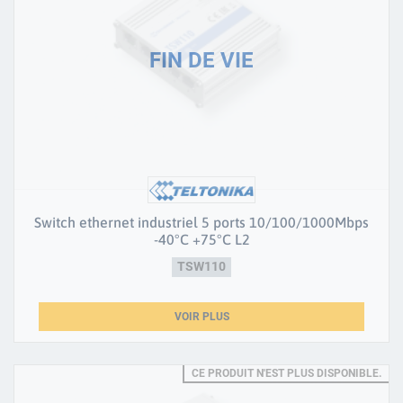
Switch ethernet industriel 5 ports 10/100/1000Mbps
-40°C +75°C L2
TSW110
VOIR PLUS
CE PRODUIT N'EST PLUS DISPONIBLE.