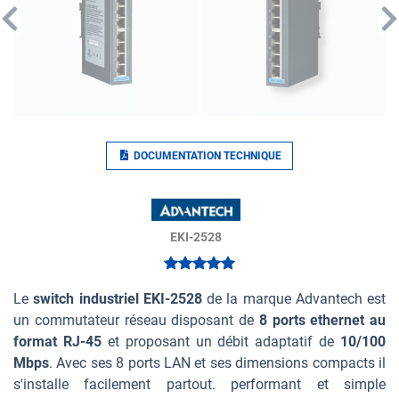
DOCUMENTATION TECHNIQUE
EKI-2528
Le
switch industriel EKI-2528
de la marque Advantech est
un commutateur réseau disposant de
8 ports ethernet au
format RJ-45
et proposant un débit adaptatif de
10/100
Mbps
. Avec ses 8 ports LAN et ses dimensions compacts il
s'installe facilement partout. performant et simple