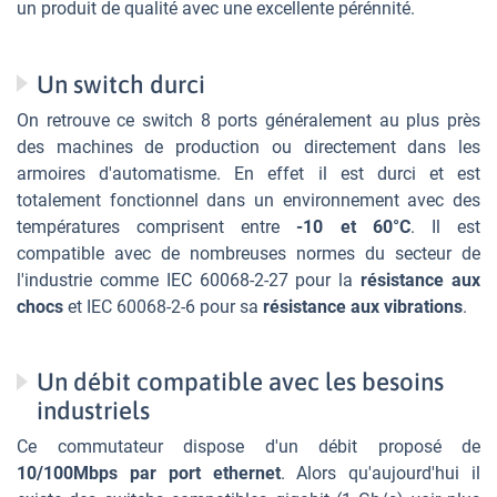
un produit de qualité avec une excellente pérénnité.
Un switch durci
On retrouve ce switch 8 ports généralement au plus près
des machines de production ou directement dans les
armoires d'automatisme. En effet il est durci et est
totalement fonctionnel dans un environnement avec des
températures comprisent entre
-10 et 60°C
. Il est
compatible avec de nombreuses normes du secteur de
l'industrie comme IEC 60068-2-27 pour la
résistance aux
chocs
et IEC 60068-2-6 pour sa
résistance aux vibrations
.
Un débit compatible avec les besoins
industriels
Ce commutateur dispose d'un débit proposé de
10/100Mbps par port ethernet
. Alors qu'aujourd'hui il