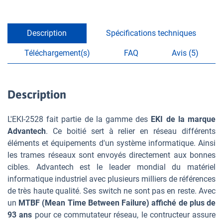
Description
Spécifications techniques
Téléchargement(s)
FAQ
Avis (5)
Description
L'EKI-2528 fait partie de la gamme des
EKI de la marque
Advantech
. Ce boitié sert à relier en réseau différents
éléments et équipements d'un système informatique. Ainsi
les trames réseaux sont envoyés directement aux bonnes
cibles. Advantech est le leader mondial du matériel
informatique industriel avec plusieurs milliers de références
de très haute qualité. Ses switch ne sont pas en reste. Avec
un
MTBF (Mean Time Between Failure) affiché de plus de
93 ans
pour ce commutateur réseau, le contructeur assure