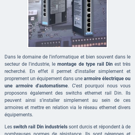
Dans le domaine de l'informatique et bien souvent dans le
secteur de l'industrie, le
montage de type rail Din
est très
recherché. En effet il permet d'installer simplement et
proprement un équipement dans une
armoire électrique ou
une armoire d'automatisme
. C'est pourquoi nous vous
proposons également des switchs ethernet rail Din. Ils
peuvent ainsi s'installer simplement au sein de ces
armoires et mettre en relation via le réseau ethernet divers
équipements.
Les
switch rail Din industriels
sont durcis et répondent à de
nombreuses normes de résistance. Ils sont pérennes et