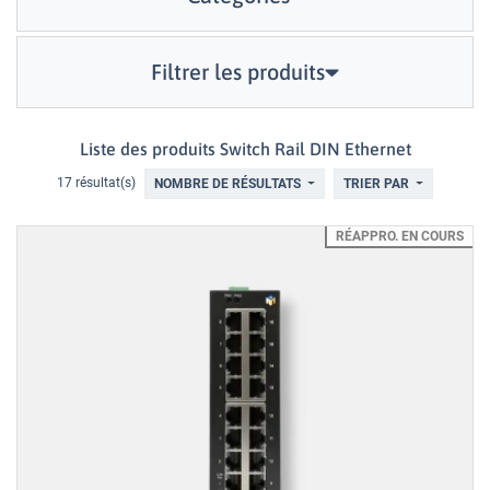
Filtrer les produits
Liste des produits Switch Rail DIN Ethernet
17 résultat(s)
NOMBRE DE RÉSULTATS
TRIER PAR
RÉAPPRO. EN COURS