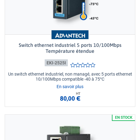
Switch ethernet industriel 5 ports 10/100Mbps
Température étendue
EKI-2525I
Un switch ethernet industriel, non managé, avec 5 ports ethernet
10/100Mbps compatible -40 à 75°C
En savoir plus
HT
80,00 €
EN STOCK