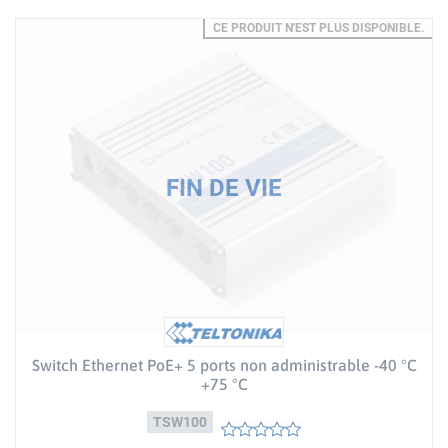
CE PRODUIT N'EST PLUS DISPONIBLE.
Switch Ethernet PoE+ 5 ports non administrable -40 °C
+75 °C
TSW100