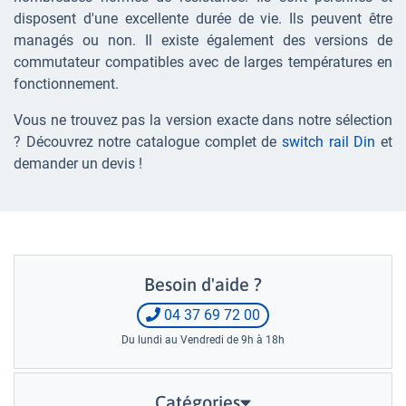
disposent d'une excellente durée de vie. Ils peuvent être
managés ou non. Il existe également des versions de
commutateur compatibles avec de larges températures en
fonctionnement.
Vous ne trouvez pas la version exacte dans notre sélection
? Découvrez notre catalogue complet de
switch rail Din
et
demander un devis !
Besoin d'aide ?
04 37 69 72 00
Du lundi au Vendredi de 9h à 18h
Catégories