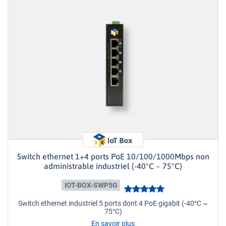
Switch ethernet 1+4 ports PoE 10/100/1000Mbps non
administrable industriel (-40°C ~ 75°C)
IOT-BOX-SWP5G
Switch ethernet industriel 5 ports dont 4 PoE gigabit (-40°C ~
75°C)
En savoir plus