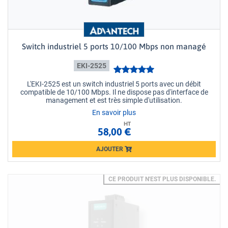
Switch industriel 5 ports 10/100 Mbps non managé
EKI-2525
L'EKI-2525 est un switch industriel 5 ports avec un débit
compatible de 10/100 Mbps. Il ne dispose pas d'interface de
management et est très simple d'utilisation.
En savoir plus
HT
58,00 €
AJOUTER
Loading...
CE PRODUIT N'EST PLUS DISPONIBLE.