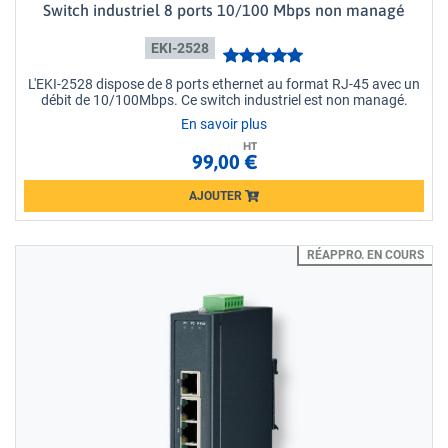
Switch industriel 8 ports 10/100 Mbps non managé
EKI-2528
L'EKI-2528 dispose de 8 ports ethernet au format RJ-45 avec un
débit de 10/100Mbps. Ce switch industriel est non managé.
En savoir plus
HT
99,00 €
AJOUTER
Loading...
RÉAPPRO. EN COURS