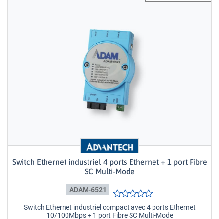
Switch Ethernet industriel 4 ports Ethernet + 1 port Fibre
SC Multi-Mode
ADAM-6521
Switch Ethernet industriel compact avec 4 ports Ethernet
10/100Mbps + 1 port Fibre SC Multi-Mode