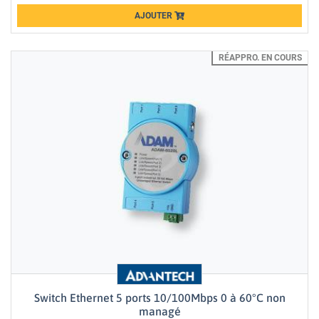
AJOUTER
Loading...
RÉAPPRO. EN COURS
Switch Ethernet 5 ports 10/100Mbps 0 à 60°C non
managé