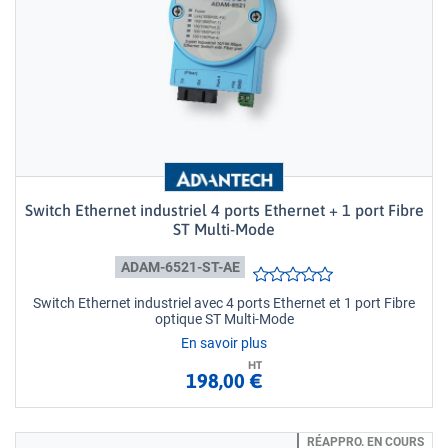
Switch Ethernet industriel 4 ports Ethernet + 1 port Fibre
ST Multi-Mode
ADAM-6521-ST-AE
Switch Ethernet industriel avec 4 ports Ethernet et 1 port Fibre
optique ST Multi-Mode
En savoir plus
HT
198,00 €
RÉAPPRO. EN COURS