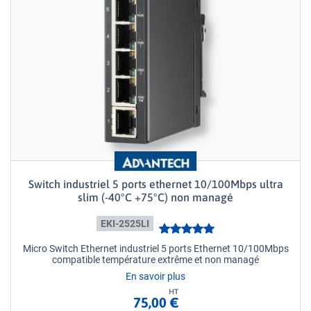
Switch industriel 5 ports ethernet 10/100Mbps ultra
slim (-40°C +75°C) non managé
EKI-2525LI
Micro Switch Ethernet industriel 5 ports Ethernet 10/100Mbps
compatible température extrême et non managé
En savoir plus
HT
75,00 €