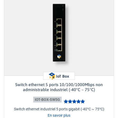
Switch ethernet 5 ports 10/100/1000Mbps non
administrable industriel (-40°C ~ 75°C)
IOT-BOX-SW5G
Switch ethernet industriel 5 ports gigabit (-40°C ~ 75°C)
En savoir plus