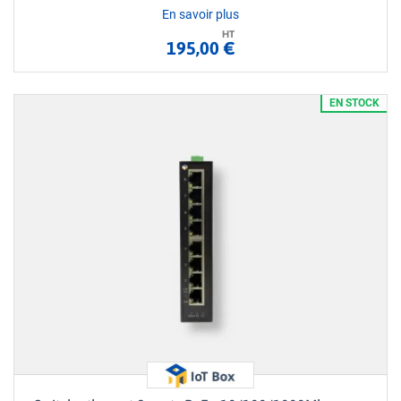
En savoir plus
HT
195,00 €
EN STOCK