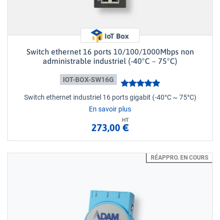
Switch ethernet 16 ports 10/100/1000Mbps non
administrable industriel (-40°C ~ 75°C)
IOT-BOX-SW16G
Switch ethernet industriel 16 ports gigabit (-40°C ~ 75°C)
En savoir plus
HT
273,00 €
RÉAPPRO. EN COURS