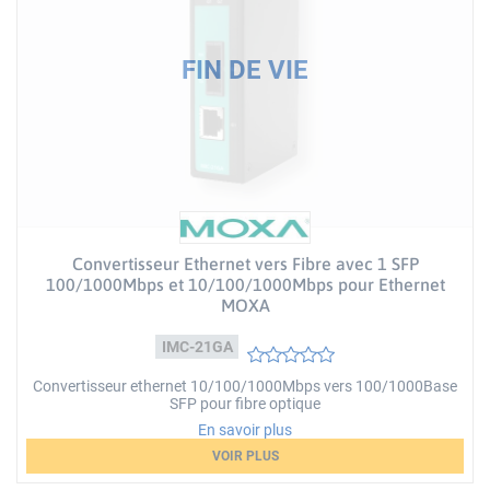
Convertisseur Ethernet vers Fibre avec 1 SFP
100/1000Mbps et 10/100/1000Mbps pour Ethernet
MOXA
IMC-21GA
Convertisseur ethernet 10/100/1000Mbps vers 100/1000Base
SFP pour fibre optique
En savoir plus
VOIR PLUS