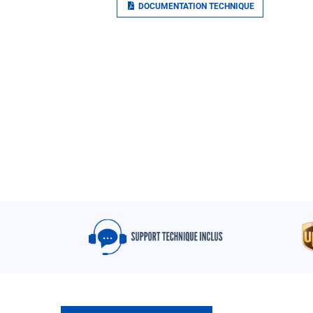
DOCUMENTATION TECHNIQUE