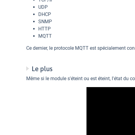
UDP
DHCP
SNMP
HTTP
MQTT
Ce dernier, le protocole MQTT est spécialement con
Le plus
Même si le module s'éteint ou est éteint, l'état du