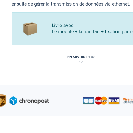
ensuite de gérer la transmission de données via ethernet.
Livré avec :
Le module + kit rail Din + fixation pan
EN SAVOIR PLUS