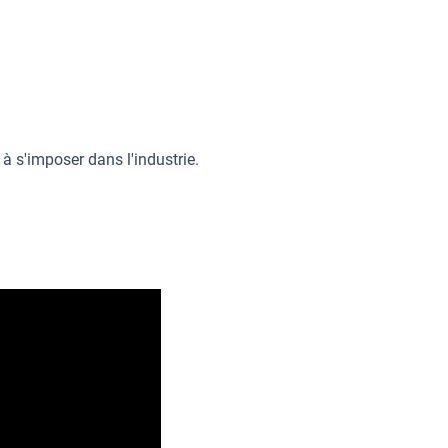
 s'imposer dans l'industrie.