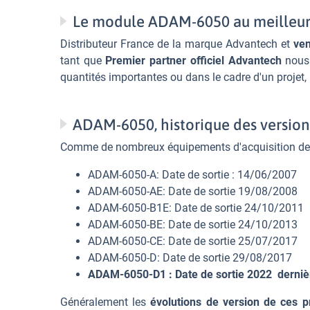
Le module ADAM-6050 au meilleur
Distributeur France de la marque Advantech et
ve
tant que
Premier partner officiel Advantech
nous 
quantités importantes ou dans le cadre d'un projet,
ADAM-6050, historique des version
Comme de nombreux équipements d'acquisition de l
ADAM-6050-A: Date de sortie : 14/06/2007
ADAM-6050-AE: Date de sortie 19/08/2008
ADAM-6050-B1E: Date de sortie 24/10/2011
ADAM-6050-BE: Date de sortie 24/10/2013
ADAM-6050-CE: Date de sortie 25/07/2017
ADAM-6050-D: Date de sortie 29/08/2017
ADAM-6050-D1 : Date de sortie 2022 dernièr
Généralement les
évolutions de version de ces p