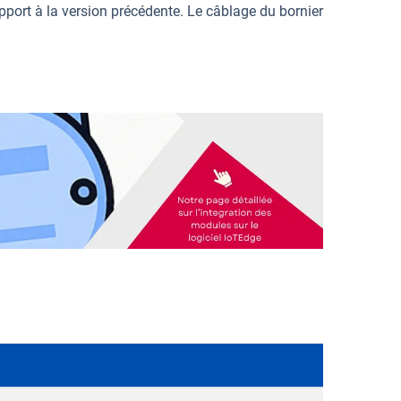
pport à la version précédente. Le câblage du bornier