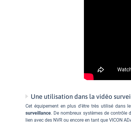
Une utilisation dans la vidéo surve
Cet équipement en plus d'être très utilisé dans l
surveillance
. De nombreux systèmes de contrôle d'
lien avec des NVR ou encore en tant que VICON ADA