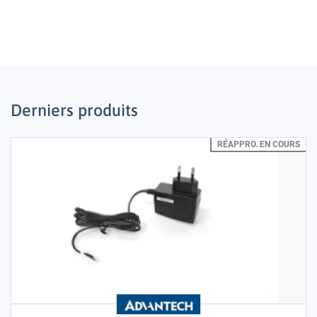
Derniers produits
RÉAPPRO. EN COURS