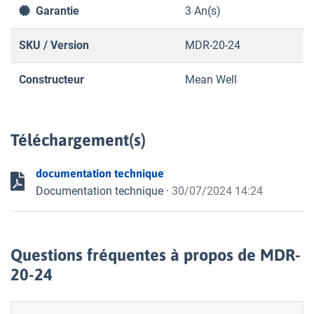
Garantie
3 An(s)
SKU / Version
MDR-20-24
Constructeur
Mean Well
Téléchargement(s)
documentation technique
Documentation technique
·
30/07/2024 14:24
Questions fréquentes à propos de MDR-
20-24