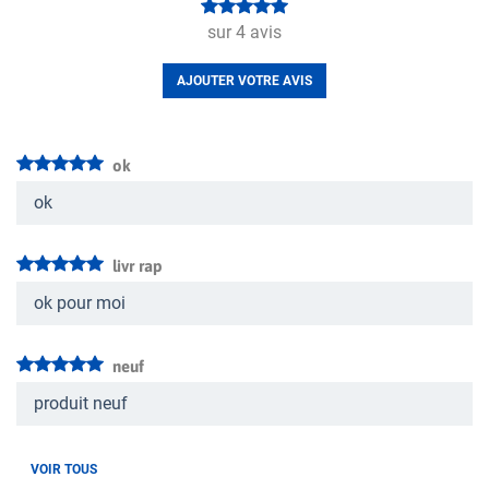
sur
4
avis
AJOUTER VOTRE AVIS
ok
ok
livr rap
ok pour moi
neuf
produit neuf
VOIR TOUS