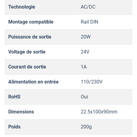
Technologie
AC/DC
Montage compatible
Rail DIN
Puissance de sortie
20W
Voltage de sortie
24V
Courant de sortie
1A
Alimentation en entrée
110/230V
RoHS
Oui
Dimensions
22.5x100x90mm
Poids
200g