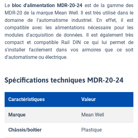
Le
bloc d'alimentation MDR-20-24
est de la gamme des
MDR-20 de la marque Mean Well. Il est très utilisé dans le
domaine de l'automatisme industriel. En effet, il est
compatible avec les alimentations nécessaire pour les
modules d'acquisition de données. Il est également très
compact et compatible Rail DIN ce qui lui permet de
s'installer facilement dans vos armoires que ce soit
d'automatisme ou électrique.
Spécifications techniques MDR-20-24
Caractéristiques
Valeur
Marque
Mean Well
Châssis/boitier
Plastique