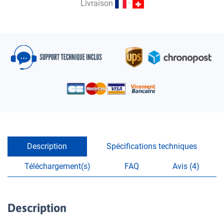
Livraison
·
Description
Spécifications techniques
Téléchargement(s)
FAQ
Avis (4)
Description