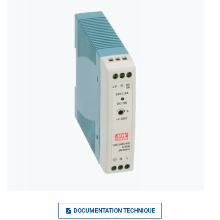
DOCUMENTATION TECHNIQUE