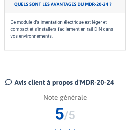
QUELS SONT LES AVANTAGES DU MDR-20-24 ?
Ce module d'alimentation électrique est léger et
compact et s'installera facilement en rail DIN dans
vos environnements.
Avis client à propos d'MDR-20-24
Note générale
5
/5