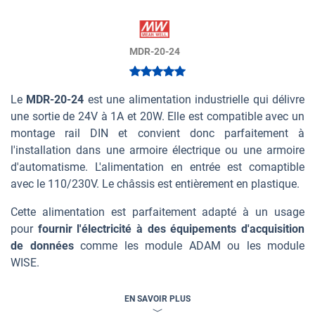
MDR-20-24
Le
MDR-20-24
est une alimentation industrielle qui délivre
une sortie de 24V à 1A et 20W. Elle est compatible avec un
montage rail DIN et convient donc parfaitement à
l'installation dans une armoire électrique ou une armoire
d'automatisme. L'alimentation en entrée est comaptible
avec le 110/230V. Le châssis est entièrement en plastique.
Cette alimentation est parfaitement adapté à un usage
pour
fournir l'électricité à des équipements d'acquisition
de données
comme les module ADAM ou les module
WISE.
EN SAVOIR PLUS