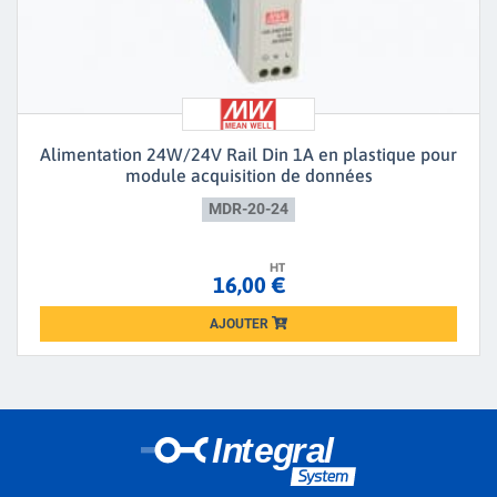
Alimentation 24W/24V Rail Din 1A en plastique pour
module acquisition de données
MDR-20-24
HT
16,00 €
AJOUTER
Loading...