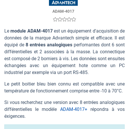
ADAM-4017
Le
module ADAM-4017
est un équipement d'acquisition de
données de la marque Advantech simple et efficace. Il est
équipé de
8 entrées analogiques
perfomantes dont 6 sont
différentielles et 2 associées à la masse. La connectique
est composé de 2 borniers à vis. Les données sont ensuites
échangées avec un équipement hote comme un PC
industriel par exemple via un port RS-485.
Le petit boitier bleu bien connu est compatible avec une
température de fonctionnement comprise entre -10 à 70°C.
Si vous recherchez une version avec 8 entrées analogiques
différentielles le modèle
ADAM-4017+
répondra à vos
éxigences.