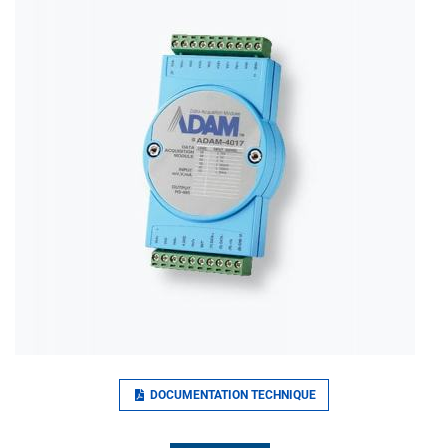
DOCUMENTATION TECHNIQUE