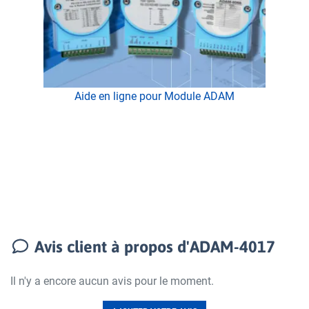
Aide en ligne pour Module ADAM
Avis client à propos d'ADAM-4017
Il n'y a encore aucun avis pour le moment.