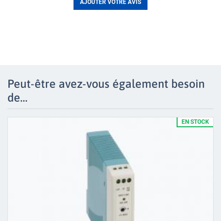
AJOUTER VOTRE AVIS
Peut-être avez-vous également besoin
de...
EN STOCK