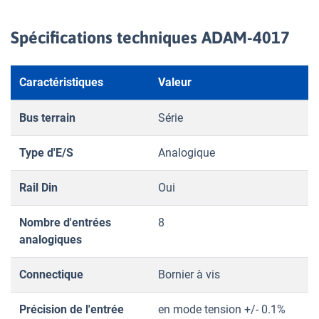
Spécifications techniques ADAM-4017
Caractéristiques
Valeur
Bus terrain
Série
Type d'E/S
Analogique
Rail Din
Oui
Nombre d'entrées
8
analogiques
Connectique
Bornier à vis
Précision de l'entrée
en mode tension +/- 0.1%