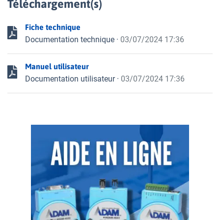
Téléchargement(s)
Fiche technique
Documentation technique
·
03/07/2024 17:36
Manuel utilisateur
Documentation utilisateur
·
03/07/2024 17:36