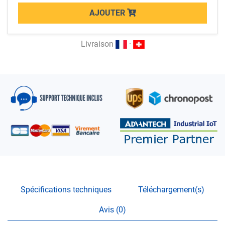
AJOUTER
Loading...
Livraison
·
Spécifications techniques
Téléchargement(s)
Avis (0)