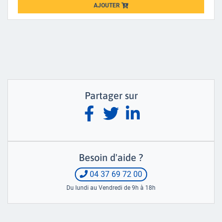
AJOUTER
Loading...
Partager sur
Besoin d'aide ?
04 37 69 72 00
Du lundi au Vendredi de 9h à 18h