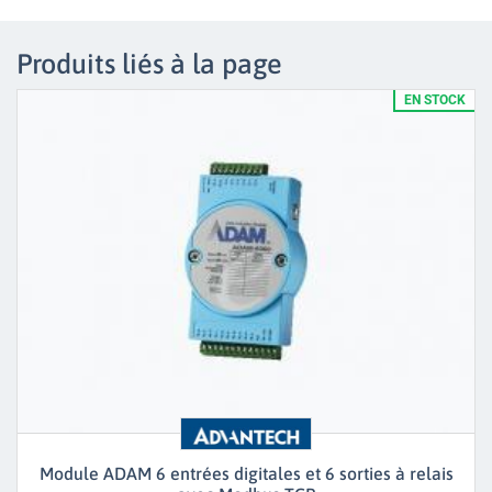
Produits liés à la page
EN STOCK
Module ADAM 6 entrées digitales et 6 sorties à relais