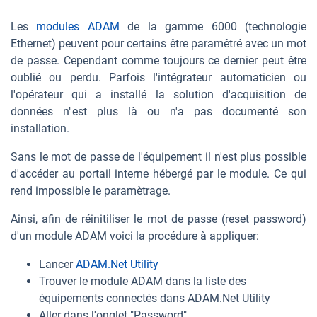
Les
modules ADAM
de la gamme 6000 (technologie
Ethernet) peuvent pour certains être paramêtré avec un mot
de passe. Cependant comme toujours ce dernier peut être
oublié ou perdu. Parfois l'intégrateur automaticien ou
l'opérateur qui a installé la solution d'acquisition de
données n''est plus là ou n'a pas documenté son
installation.
Sans le mot de passe de l'équipement il n'est plus possible
d'accéder au portail interne hébergé par le module. Ce qui
rend impossible le paramètrage.
Ainsi, afin de réinitiliser le mot de passe (reset password)
d'un module ADAM voici la procédure à appliquer:
Lancer
ADAM.Net Utility
Trouver le module ADAM dans la liste des
équipements connectés dans ADAM.Net Utility
Aller dans l'onglet "Password"