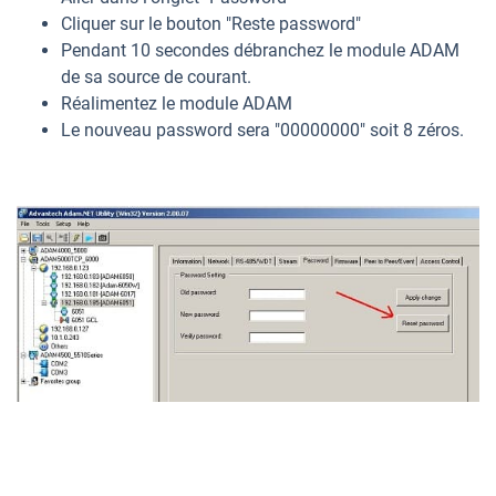
Cliquer sur le bouton "Reste password"
Pendant 10 secondes débranchez le module ADAM
de sa source de courant.
Réalimentez le module ADAM
Le nouveau password sera "00000000" soit 8 zéros.