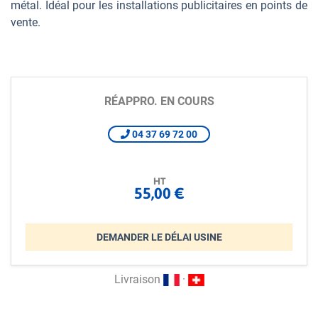
métal. Idéal pour les installations publicitaires en points de
vente.
RÉAPPRO. EN COURS
04 37 69 72 00
HT
55,00 €
DEMANDER LE DÉLAI USINE
Livraison
·