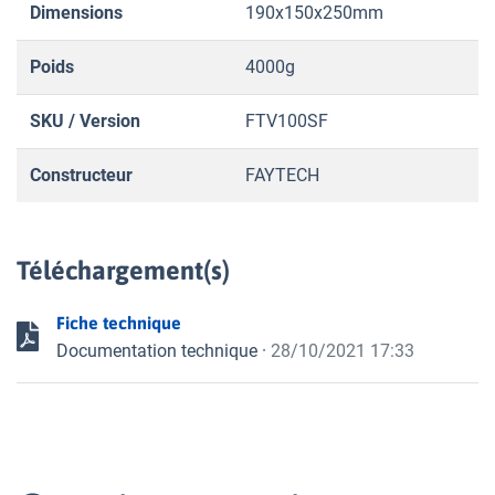
Dimensions
190x150x250mm
Poids
4000g
SKU / Version
FTV100SF
Constructeur
FAYTECH
Téléchargement(s)
Fiche technique
Documentation technique
·
28/10/2021 17:33