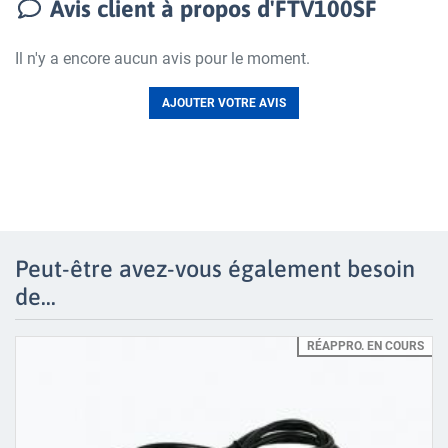
Avis client à propos d'FTV100SF
Il n'y a encore aucun avis pour le moment.
AJOUTER VOTRE AVIS
Peut-être avez-vous également besoin
de...
RÉAPPRO. EN COURS