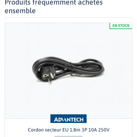
Produits fréquemment achetés
ensemble
EN STOCK
Cordon secteur EU 1.8m 3P 10A 250V