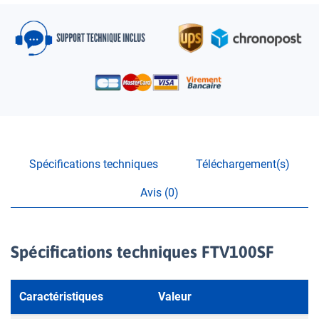
Spécifications techniques
Téléchargement(s)
Avis (0)
Spécifications techniques FTV100SF
Caractéristiques
Valeur