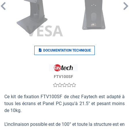
DOCUMENTATION TECHNIQUE
FTV100SF
Ce kit de fixation FTV100SF de chez Faytech est adapté à
tous les écrans et Panel PC jusqu'à 21.5" et pesant moins
de 10kg.
L'inclinaison possible est de 100° et toute la structure est en