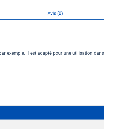
Avis (0)
ar exemple. Il est adapté pour une utilisation dans