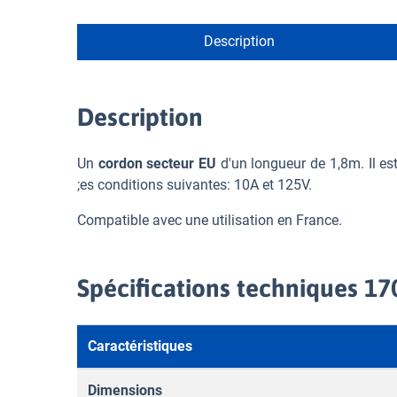
Description
Description
Un
cordon secteur EU
d'un longueur de 1,8m. Il es
;es conditions suivantes: 10A et 125V.
Compatible avec une utilisation en France.
Spécifications techniques 1
Caractéristiques
Dimensions