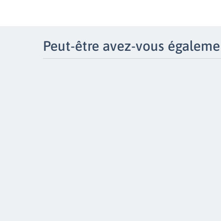
Peut-être avez-vous égalemen