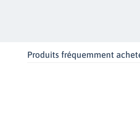
Produits fréquemment achet