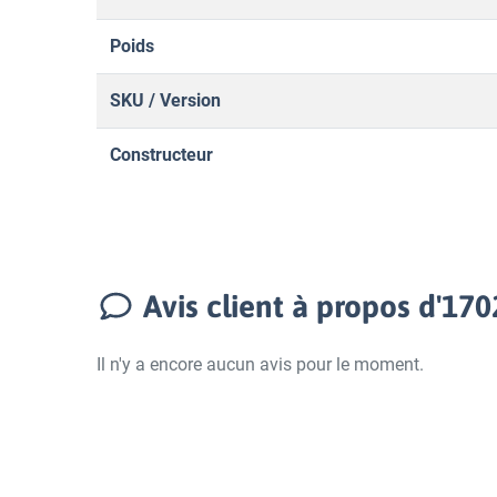
Poids
SKU / Version
Constructeur
Avis client à propos d'17
Il n'y a encore aucun avis pour le moment.