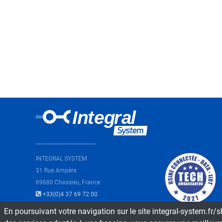
INTEGRAL SYSTEM
31 Rue Ampère
69680 Chassieu, France
+33(0)4 37 69 72 00
En poursuivant votre navigation sur le site integral-system.fr/