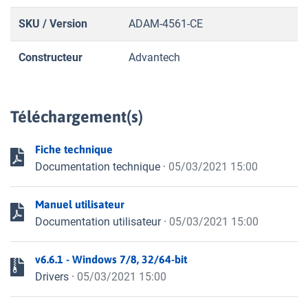
SKU / Version
ADAM-4561-CE
Constructeur
Advantech
Téléchargement(s)
Fiche technique
Documentation technique
·
05/03/2021 15:00
Manuel utilisateur
Documentation utilisateur
·
05/03/2021 15:00
v6.6.1 - Windows 7/8, 32/64-bit
Drivers
·
05/03/2021 15:00