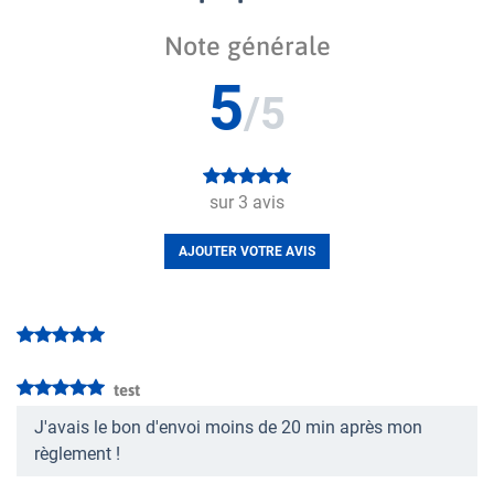
Note générale
5
/5
sur
3
avis
AJOUTER VOTRE AVIS
test
J'avais le bon d'envoi moins de 20 min après mon
règlement !