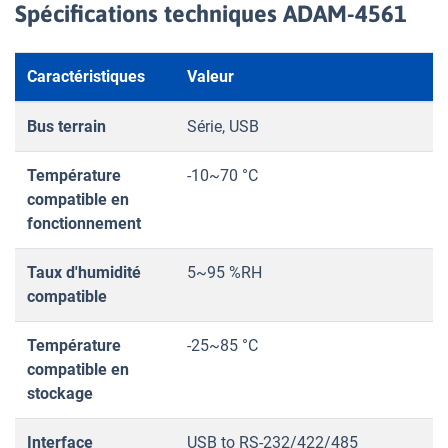
Spécifications techniques ADAM-4561
Caractéristiques
Valeur
Bus terrain
Série, USB
Température
-10~70 °C
compatible en
fonctionnement
Taux d'humidité
5~95 %RH
compatible
Température
-25~85 °C
compatible en
stockage
Interface
USB to RS-232/422/485