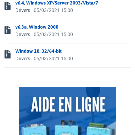
v6.4, Windows XP/Server 2003/Vista/7
Drivers
·
05/03/2021 15:00
v6.3a, Window 2000
Drivers
·
05/03/2021 15:00
Window 10, 32/64-bit
Drivers
·
05/03/2021 15:00