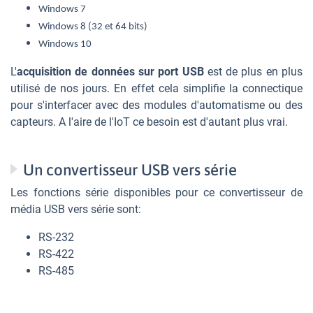
Windows 7
Windows 8 (32 et 64 bits)
Windows 10
L'
acquisition de données sur port USB
est de plus en plus
utilisé de nos jours. En effet cela simplifie la connectique
pour s'interfacer avec des modules d'automatisme ou des
capteurs. A l'aire de l'IoT ce besoin est d'autant plus vrai.
Un convertisseur USB vers série
Les fonctions série disponibles pour ce convertisseur de
média USB vers série sont:
RS-232
RS-422
RS-485