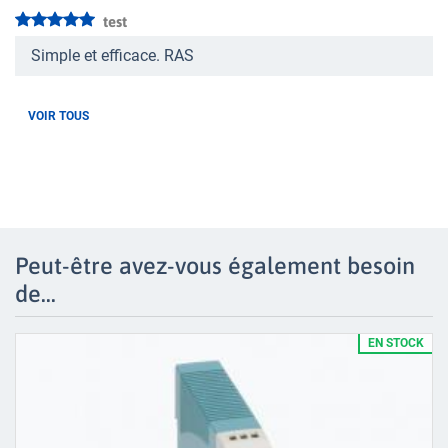
test
Simple et efficace. RAS
VOIR TOUS
Peut-être avez-vous également besoin
de...
EN STOCK