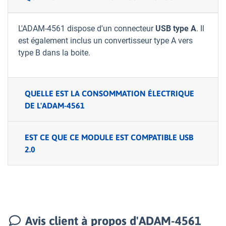
L'ADAM-4561 dispose d'un connecteur
USB type A
. Il
est également inclus un convertisseur type A vers
type B dans la boite.
QUELLE EST LA CONSOMMATION ÉLECTRIQUE
DE L'ADAM-4561
EST CE QUE CE MODULE EST COMPATIBLE USB
2.0
Avis client à propos d'ADAM-4561