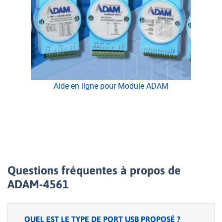
Aide en ligne pour Module ADAM
Questions fréquentes à propos de
ADAM-4561
QUEL EST LE TYPE DE PORT USB PROPOSÉ ?