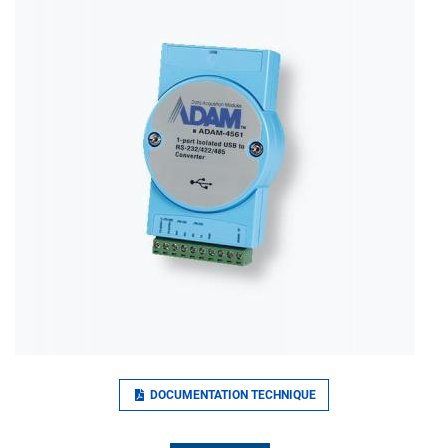
DOCUMENTATION TECHNIQUE