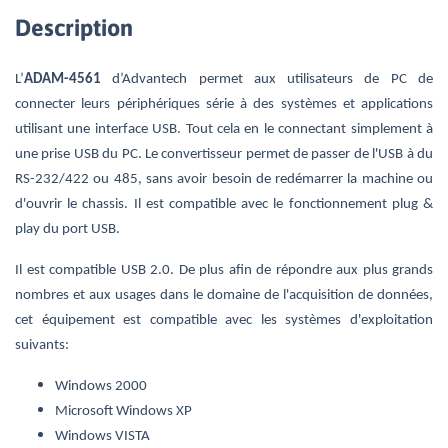
Description
L’
ADAM-4561
d’Advantech permet aux utilisateurs de PC de
connecter leurs périphériques série à des systèmes et applications
utilisant une interface USB. Tout cela en le connectant simplement à
une prise USB du PC. Le convertisseur permet de passer de l'USB à du
RS-232/422 ou 485, sans avoir besoin de redémarrer la machine ou
d'ouvrir le chassis. Il est compatible avec le fonctionnement plug &
play du port USB.
Il est compatible USB 2.0. De plus afin de répondre aux plus grands
nombres et aux usages dans le domaine de l'acquisition de données,
cet équipement est compatible avec les systèmes d'exploitation
suivants:
Windows 2000
Microsoft Windows XP
Windows VISTA