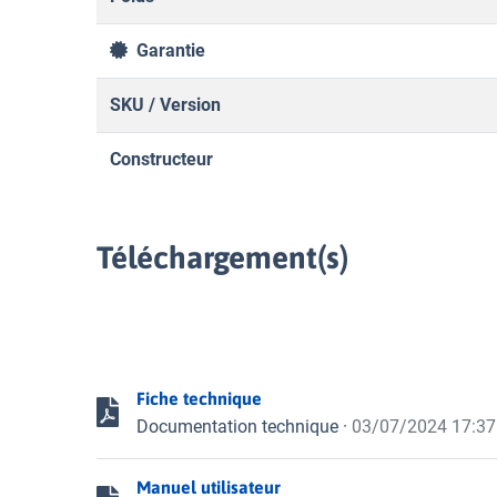
Garantie
SKU / Version
Constructeur
Téléchargement(s)
Fiche technique
Documentation technique
·
03/07/2024 17:37
Manuel utilisateur