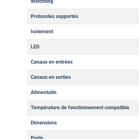
Watchdog
Protocoles supportés
Isolement
LED
Canaux en entrées
Canaux en sorties
Alimentatin
Température de fonctionnement compatible
Dimensions
Poids