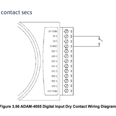
contact secs