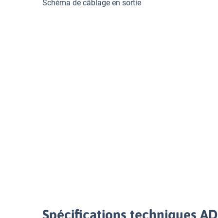
Schéma de câblage en sortie
Spécifications techniques 