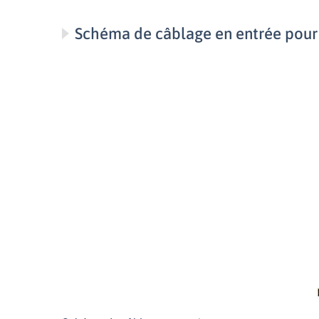
Schéma de câblage en entrée pour 