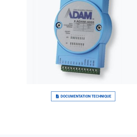
DOCUMENTATION TECHNIQUE