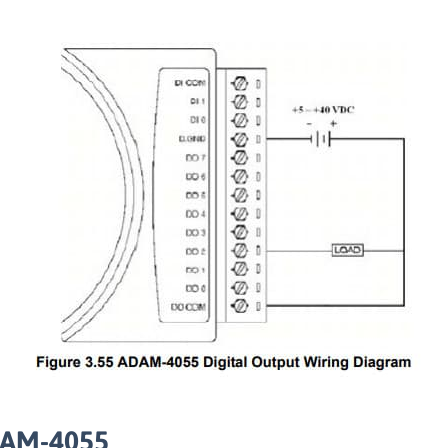
ADAM-4055