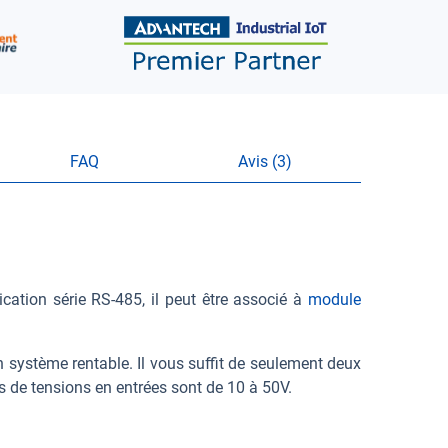
FAQ
Avis (3)
ation série RS-485, il peut être associé à
module
n système rentable. Il vous suffit de seulement deux
s de tensions en entrées sont de 10 à 50V.