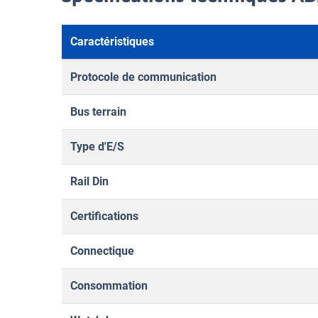
Caractéristiques
Protocole de communication
Bus terrain
Type d'E/S
Rail Din
Certifications
Connectique
Consommation