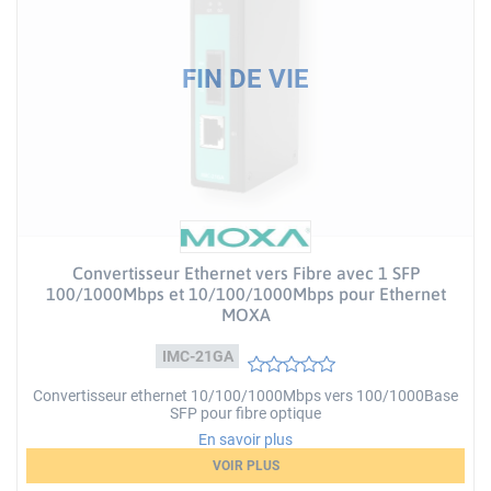
Convertisseur Ethernet vers Fibre avec 1 SFP
100/1000Mbps et 10/100/1000Mbps pour Ethernet
MOXA
IMC-21GA
Convertisseur ethernet 10/100/1000Mbps vers 100/1000Base
SFP pour fibre optique
En savoir plus
VOIR PLUS