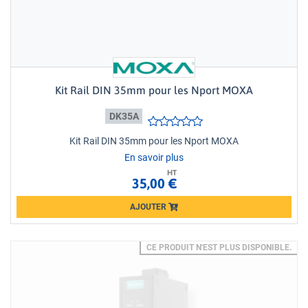
Kit Rail DIN 35mm pour les Nport MOXA
DK35A
Kit Rail DIN 35mm pour les Nport MOXA
En savoir plus
HT
35,00 €
AJOUTER
Loading...
CE PRODUIT N'EST PLUS DISPONIBLE.