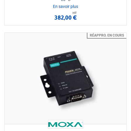
En savoir plus
HT
382,00 €
RÉAPPRO. EN COURS