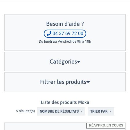
Besoin d'aide ?
04 37 69 72 00
Du lundi au Vendredi de 9h à 18h
Catégories
Filtrer les produits
Liste des produits Moxa
5 résultat(s)
NOMBRE DE RÉSULTATS
TRIER PAR
RÉAPPRO. EN COURS