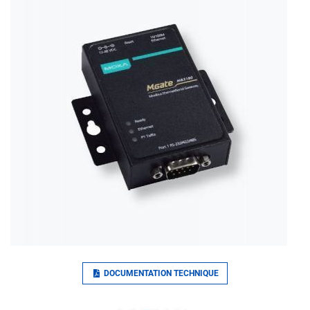
DOCUMENTATION TECHNIQUE