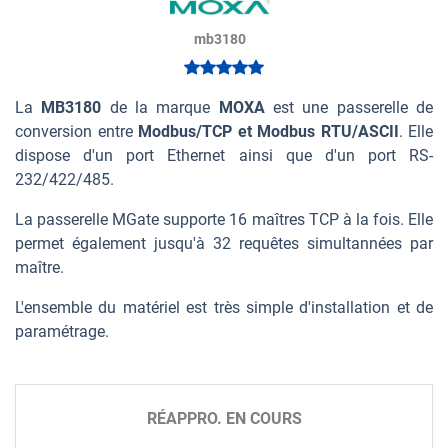
mb3180
La
MB3180
de la marque
MOXA
est une passerelle de
conversion entre
Modbus/TCP et Modbus RTU/ASCII
. Elle
dispose d'un port Ethernet ainsi que d'un port RS-
232/422/485.
La passerelle MGate supporte 16 maîtres TCP à la fois. Elle
permet également jusqu'à 32 requêtes simultannées par
maître.
L'ensemble du matériel est très simple d'installation et de
paramétrage.
RÉAPPRO. EN COURS