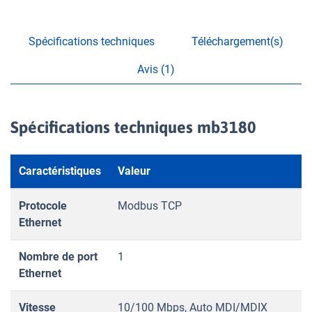
Spécifications techniques
Téléchargement(s)
Avis (1)
Spécifications techniques mb3180
Caractéristiques
Valeur
Protocole
Modbus TCP
Ethernet
Nombre de port
1
Ethernet
Vitesse
10/100 Mbps, Auto MDI/MDIX