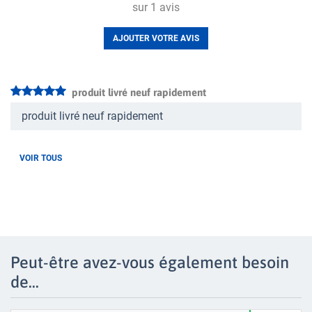
sur
1
avis
AJOUTER VOTRE AVIS
produit livré neuf rapidement
produit livré neuf rapidement
VOIR TOUS
Peut-être avez-vous également besoin
de...