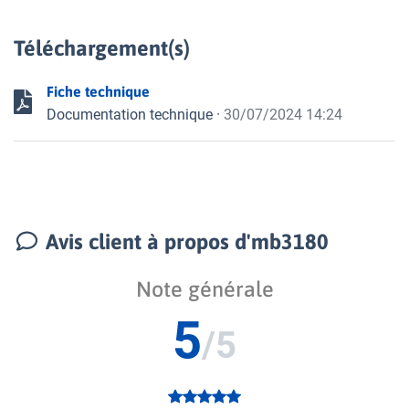
Téléchargement(s)
Fiche technique
Documentation technique
·
30/07/2024 14:24
Avis client à propos d'mb3180
Note générale
5
/5