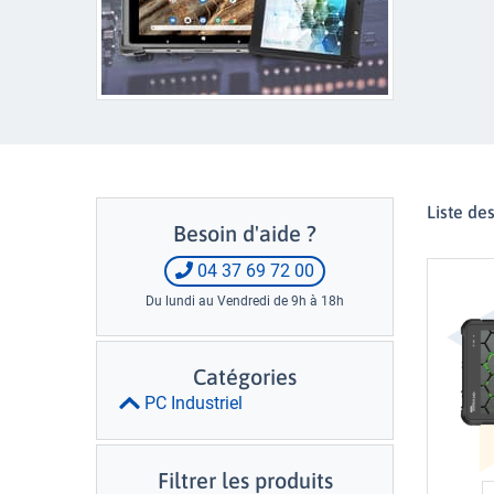
Liste de
Besoin d'aide ?
04 37 69 72 00
Du lundi au Vendredi de 9h à 18h
Catégories
PC Industriel
Filtrer les produits