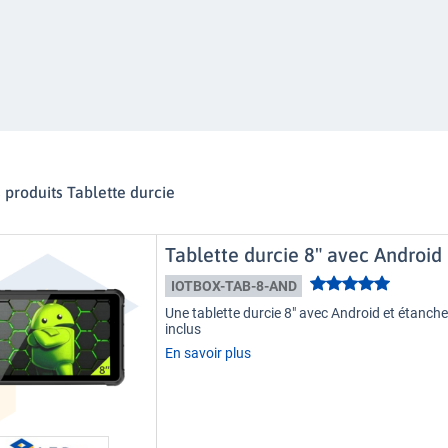
s produits Tablette durcie
Tablette durcie 8" avec Android 
IOTBOX-TAB-8-AND
Une tablette durcie 8" avec Android et étanche
inclus
En savoir plus