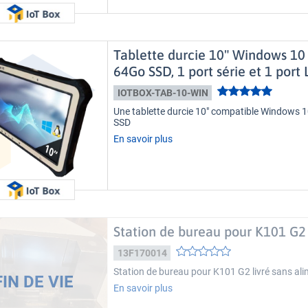
Tablette durcie 10" Windows 10
64Go SSD, 1 port série et 1 port
IOTBOX-TAB-10-WIN
Une tablette durcie 10" compatible Windows 
SSD
En savoir plus
Station de bureau pour K101 G2
13F170014
Station de bureau pour K101 G2 livré sans al
En savoir plus