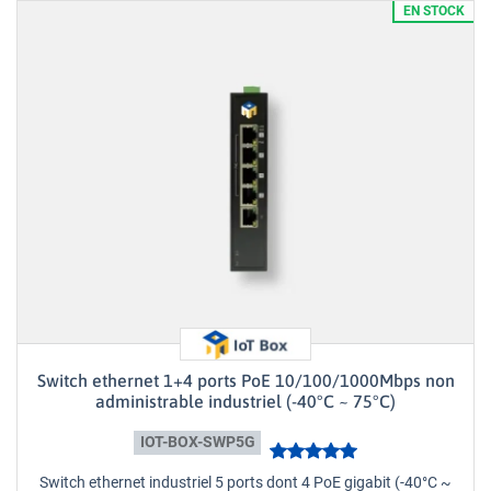
EN STOCK
Switch ethernet 1+4 ports PoE 10/100/1000Mbps non
administrable industriel (-40°C ~ 75°C)
IOT-BOX-SWP5G
Switch ethernet industriel 5 ports dont 4 PoE gigabit (-40°C ~