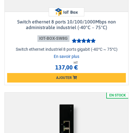
Switch ethernet 8 ports 10/100/1000Mbps non
administrable industriel (-40°C ~ 75°C)
IOT-BOX-SW8G
Switch ethernet industriel 8 ports gigabit (-40°C ~ 75°C)
En savoir plus
HT
137,00 €
AJOUTER
Loading...
EN STOCK