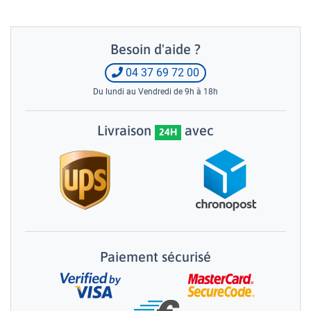
Besoin d'aide ?
04 37 69 72 00
Du lundi au Vendredi de 9h à 18h
Livraison
avec
24H
Paiement sécurisé