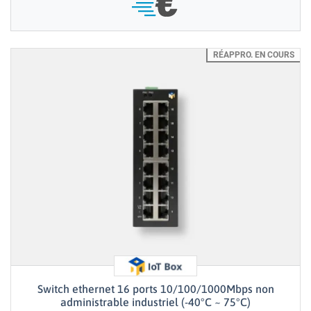
RÉAPPRO. EN COURS
Switch ethernet 16 ports 10/100/1000Mbps non
administrable industriel (-40°C ~ 75°C)