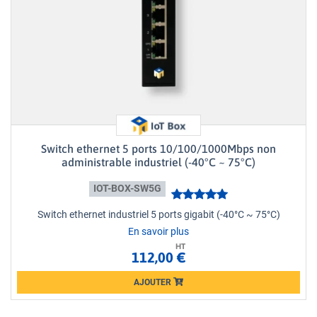
Switch ethernet 5 ports 10/100/1000Mbps non
administrable industriel (-40°C ~ 75°C)
IOT-BOX-SW5G
Switch ethernet industriel 5 ports gigabit (-40°C ~ 75°C)
En savoir plus
HT
112,00 €
AJOUTER
Loading...