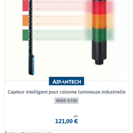
Capteur intelligent pour colonne lumineuse industrielle
WISE-S100
HT
121,00 €