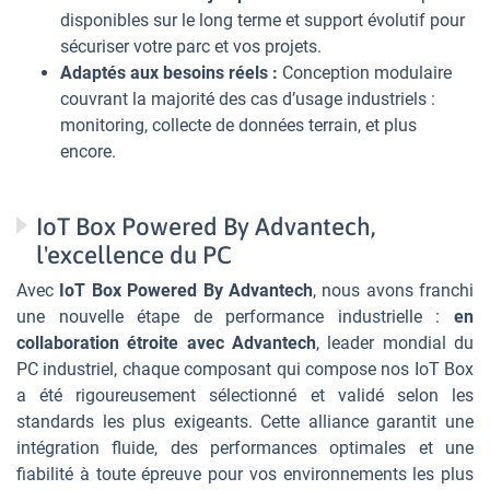
disponibles sur le long terme et support évolutif pour
sécuriser votre parc et vos projets.
Adaptés aux besoins réels :
Conception modulaire
couvrant la majorité des cas d’usage industriels :
monitoring, collecte de données terrain, et plus
encore.
IoT Box Powered By Advantech,
l'excellence du PC
Avec
IoT Box Powered By Advantech
, nous avons franchi
une nouvelle étape de performance industrielle :
en
collaboration étroite avec Advantech
, leader mondial du
PC industriel, chaque composant qui compose nos IoT Box
a été rigoureusement sélectionné et validé selon les
standards les plus exigeants. Cette alliance garantit une
intégration fluide, des performances optimales et une
fiabilité à toute épreuve pour vos environnements les plus