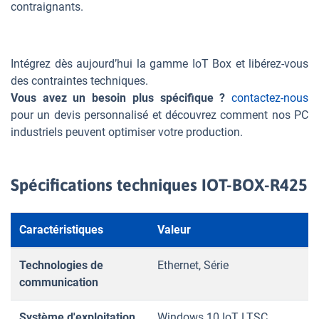
contraignants.
Intégrez dès aujourd’hui la gamme IoT Box et libérez-vous
des contraintes techniques.
Vous avez un besoin plus spécifique ?
contactez-nous
pour un devis personnalisé et découvrez comment nos PC
industriels peuvent optimiser votre production.
Spécifications techniques IOT-BOX-R425
Caractéristiques
Valeur
Technologies de
Ethernet, Série
communication
Système d'exploitation
Windows 10 IoT LTSC