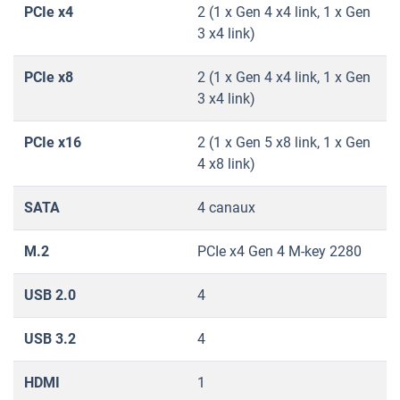
PCIe x4
2 (1 x Gen 4 x4 link, 1 x Gen
3 x4 link)
PCIe x8
2 (1 x Gen 4 x4 link, 1 x Gen
3 x4 link)
PCIe x16
2 (1 x Gen 5 x8 link, 1 x Gen
4 x8 link)
SATA
4 canaux
M.2
PCIe x4 Gen 4 M-key 2280
USB 2.0
4
USB 3.2
4
HDMI
1