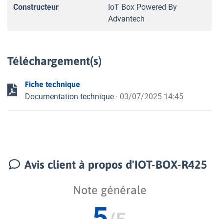
Constructeur
IoT Box Powered By
Advantech
Téléchargement(s)
Fiche technique
Documentation technique
·
03/07/2025 14:45
Avis client à propos d'IOT-BOX-R425
Note générale
5