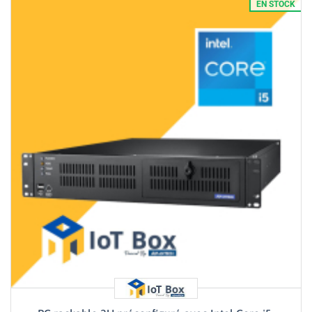
EN STOCK