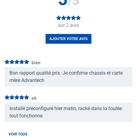
/5
sur
2
avis
AJOUTER VOTRE AVIS
bien
Bon rapport qualité prix. Je confirme chassis et carte
mère Advantech
ok
Installé préconfiguré hier matin, racké dans la foulée.
tout fonctionne
VOIR TOUS