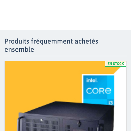
Produits fréquemment achetés
ensemble
EN STOCK