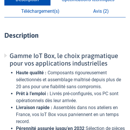
Téléchargement(s)
Avis (2)
Description
Gamme IoT Box, le choix pragmatique
pour vos applications industrielles
Haute qualité :
Composants rigoureusement
sélectionnés et assemblage maîtrisé depuis plus de
20 ans pour une fiabilité sans compromis.
Prêt à l’emploi :
Livrés pré-configurés, vos PC sont
opérationnels dès leur arrivée.
Livraison rapide :
Assemblés dans nos ateliers en
France, vos IoT Box vous parviennent en un temps
record.
Pérennité assurée jusqu’en 2032
Sélection de pièces