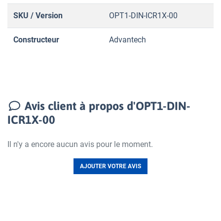
SKU / Version
OPT1-DIN-ICR1X-00
Constructeur
Advantech
Avis client à propos d'OPT1-DIN-
ICR1X-00
Il n'y a encore aucun avis pour le moment.
AJOUTER VOTRE AVIS