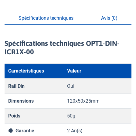
Spécifications techniques
Avis (0)
Spécifications techniques OPT1-DIN-
ICR1X-00
Caractéristiques
Valeur
Rail Din
Oui
Dimensions
120x50x25mm
Poids
50g
Garantie
2 An(s)