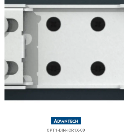
OPT1-DIN-ICR1X-00