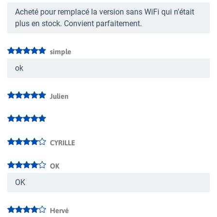
Acheté pour remplacé la version sans WiFi qui n'était
plus en stock. Convient parfaitement.
simple
ok
Julien
CYRILLE
OK
OK
Hervé