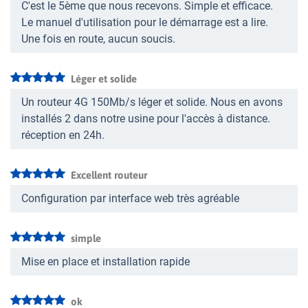
C'est le 5ème que nous recevons. Simple et efficace.
Le manuel d'utilisation pour le démarrage est a lire.
Une fois en route, aucun soucis.
Léger et solide
Un routeur 4G 150Mb/s léger et solide. Nous en avons
installés 2 dans notre usine pour l'accès à distance.
réception en 24h.
Excellent routeur
Configuration par interface web très agréable
simple
Mise en place et installation rapide
ok