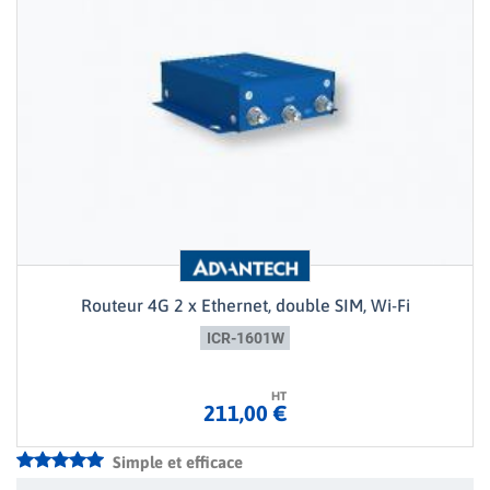
Routeur 4G 2 x Ethernet, double SIM, Wi-Fi
ICR-1601W
HT
211,00 €
Simple et efficace