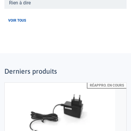
Rien à dire
VOIR TOUS
Derniers produits
RÉAPPRO. EN COURS