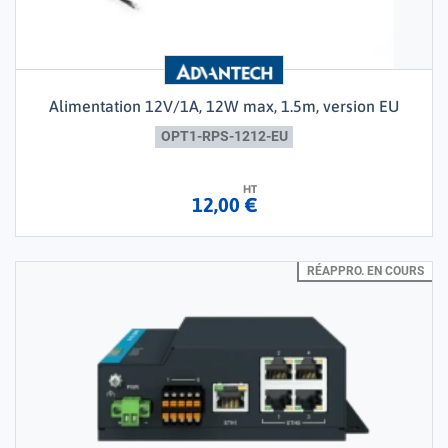
Alimentation 12V/1A, 12W max, 1.5m, version EU
OPT1-RPS-1212-EU
HT
12,00 €
RÉAPPRO. EN COURS