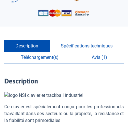
Description
Spécifications techniques
Téléchargement(s)
Avis (1)
Description
Ce clavier est spécialement conçu pour les professionnels
travaillant dans des secteurs où la propreté, la résistance et
la fiabilité sont primordiales :