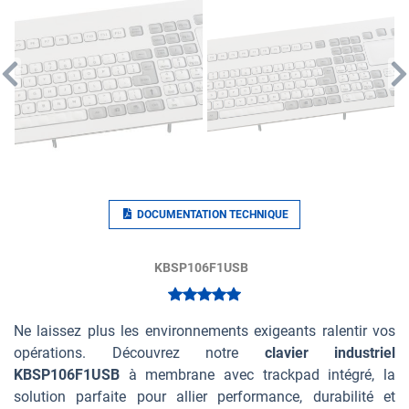
DOCUMENTATION TECHNIQUE
KBSP106F1USB
Ne laissez plus les environnements exigeants ralentir vos
opérations. Découvrez notre
clavier industriel
KBSP106F1USB
à membrane avec trackpad intégré, la
solution parfaite pour allier performance, durabilité et