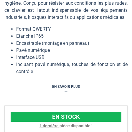
hygiène. Conçu pour résister aux conditions les plus rudes,
ce clavier est l'atout indispensable de vos équipements
industriels, kiosques interactifs ou applications médicales.
Format QWERTY
Etanche IP65
Encastrable (montage en panneau)
Pavé numérique
Interface USB
incluant pavé numérique, touches de fonction et de
contrôle
EN SAVOIR PLUS
EN STOCK
1 dernière
pièce disponible !