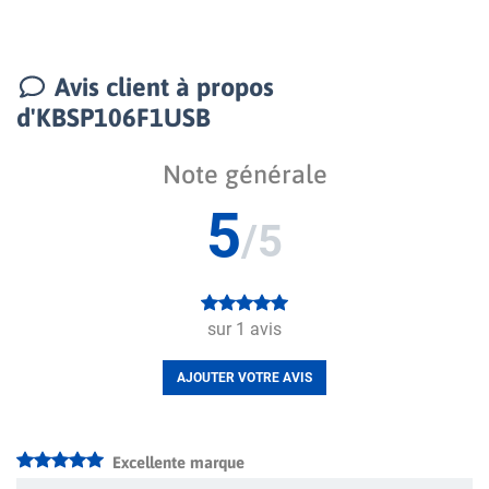
Avis client à propos
d'KBSP106F1USB
Note générale
5
/5
sur
1
avis
AJOUTER VOTRE AVIS
Excellente marque