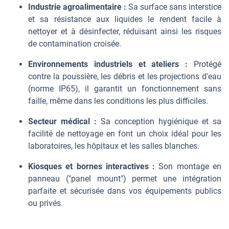
Industrie agroalimentaire :
Sa surface sans interstice
et sa résistance aux liquides le rendent facile à
nettoyer et à désinfecter, réduisant ainsi les risques
de contamination croisée.
Environnements industriels et ateliers :
Protégé
contre la poussière, les débris et les projections d'eau
(norme IP65), il garantit un fonctionnement sans
faille, même dans les conditions les plus difficiles.
Secteur médical :
Sa conception hygiénique et sa
facilité de nettoyage en font un choix idéal pour les
laboratoires, les hôpitaux et les salles blanches.
Kiosques et bornes interactives :
Son montage en
panneau ("panel mount") permet une intégration
parfaite et sécurisée dans vos équipements publics
ou privés.