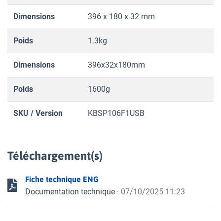
Dimensions
396 x 180 x 32 mm
Poids
1.3kg
Dimensions
396x32x180mm
Poids
1600g
SKU / Version
KBSP106F1USB
Téléchargement(s)
Fiche technique ENG
Documentation technique
·
07/10/2025 11:23