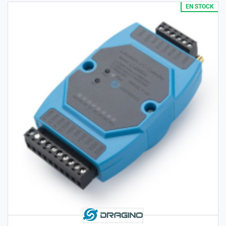
EN STOCK