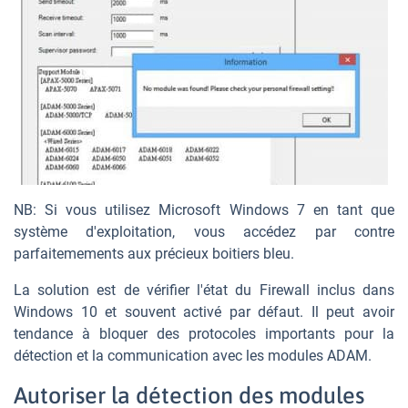
NB: Si vous utilisez Microsoft Windows 7 en tant que
système d'exploitation, vous accédez par contre
parfaitemements aux précieux boitiers bleu.
La solution est de vérifier l'état du Firewall inclus dans
Windows 10 et souvent activé par défaut. Il peut avoir
tendance à bloquer des protocoles importants pour la
détection et la communication avec les modules ADAM.
Autoriser la détection des modules