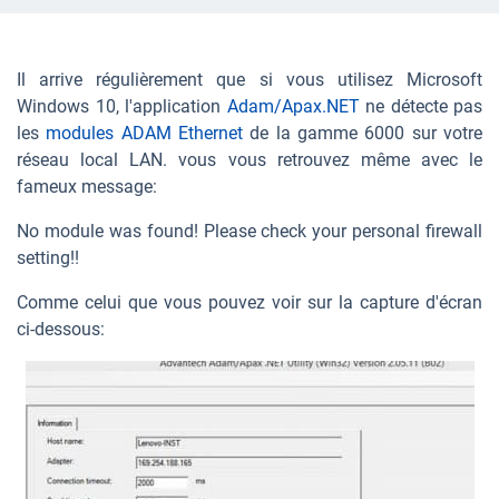
Il arrive régulièrement que si vous utilisez Microsoft
Windows 10, l'application
Adam/Apax.NET
ne détecte pas
les
modules ADAM Ethernet
de la gamme 6000 sur votre
réseau local LAN. vous vous retrouvez même avec le
fameux message:
No module was found! Please check your personal firewall
setting!!
Comme celui que vous pouvez voir sur la capture d'écran
ci-dessous: