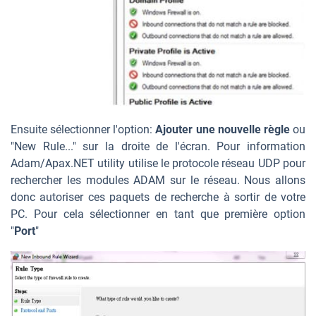
Ensuite sélectionner l'option:
Ajouter une nouvelle règle
ou
"New Rule..." sur la droite de l'écran. Pour information
Adam/Apax.NET utility utilise le protocole réseau UDP pour
rechercher les modules ADAM sur le réseau. Nous allons
donc autoriser ces paquets de recherche à sortir de votre
PC. Pour cela sélectionner en tant que première option
"
Port
"