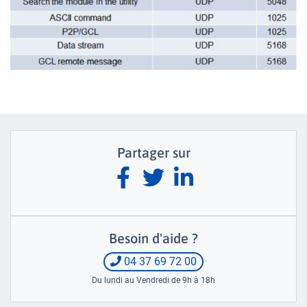
Partager sur
Besoin d'aide ?
04 37 69 72 00
Du lundi au Vendredi de 9h à 18h