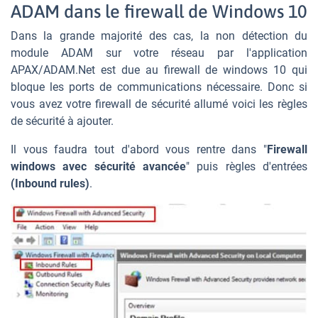
ADAM dans le firewall de Windows 10
Dans la grande majorité des cas, la non détection du
module ADAM sur votre réseau par l'application
APAX/ADAM.Net est due au firewall de windows 10 qui
bloque les ports de communications nécessaire. Donc si
vous avez votre firewall de sécurité allumé voici les règles
de sécurité à ajouter.
Il vous faudra tout d'abord vous rentre dans "
Firewall
windows avec sécurité avancée
" puis règles d'entrées
(Inbound rules)
.