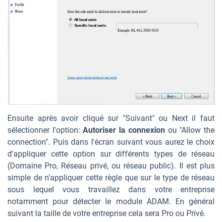
Ensuite après avoir cliqué sur "Suivant" ou Next il faut
sélectionner l'option:
Autoriser la connexion
ou "Allow the
connection". Puis dans l'écran suivant vous aurez le choix
d'appliquer cette option sur différents types de réseau
(Domaine Pro, Réseau privé, ou réseau public). Il est plus
simple de n'appliquer cette règle que sur le type de réseau
sous lequel vous travaillez dans votre entreprise
notamment pour détecter le module ADAM. En général
suivant la taille de votre entreprise cela sera Pro ou Privé.