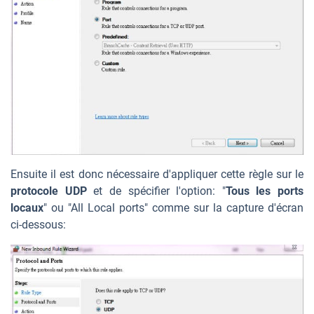
Ensuite il est donc nécessaire d'appliquer cette règle sur le
protocole UDP
et de spécifier l'option: "
Tous les ports
locaux
" ou "All Local ports" comme sur la capture d'écran
ci-dessous: