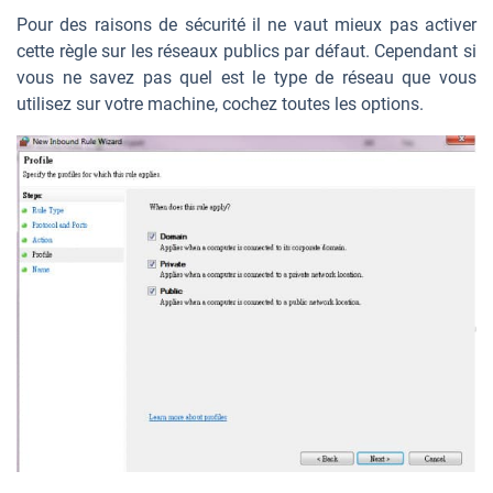
Pour des raisons de sécurité il ne vaut mieux pas activer
cette règle sur les réseaux publics par défaut. Cependant si
vous ne savez pas quel est le type de réseau que vous
utilisez sur votre machine, cochez toutes les options.