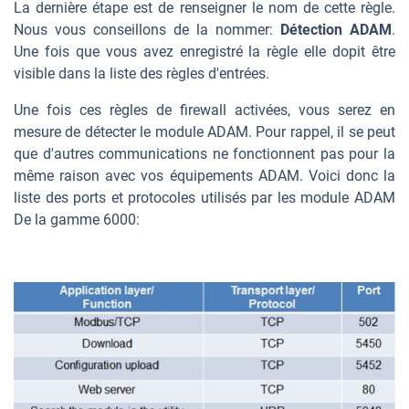
La dernière étape est de renseigner le nom de cette règle.
Nous vous conseillons de la nommer:
Détection ADAM
.
Une fois que vous avez enregistré la règle elle dopit être
visible dans la liste des règles d'entrées.
Une fois ces règles de firewall activées, vous serez en
mesure de détecter le module ADAM. Pour rappel, il se peut
que d'autres communications ne fonctionnent pas pour la
même raison avec vos équipements ADAM. Voici donc la
liste des ports et protocoles utilisés par les module ADAM
De la gamme 6000: