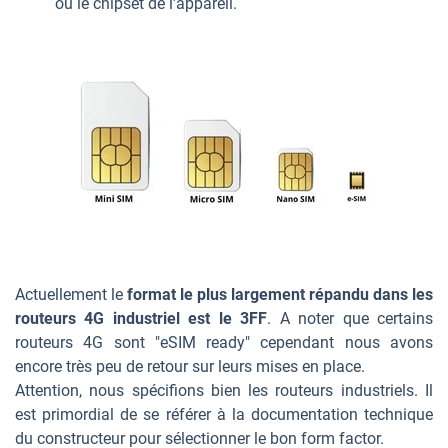
ou le chipset de l'appareil.
Actuellement le
format le plus largement répandu dans les
routeurs 4G industriel est le 3FF
. A noter que certains
routeurs 4G sont "eSIM ready" cependant nous avons
encore très peu de retour sur leurs mises en place.
Attention, nous spécifions bien les routeurs industriels. Il
est primordial de se référer à la documentation technique
du constructeur pour sélectionner le bon form factor.