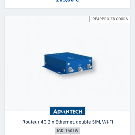
RÉAPPRO. EN COURS
Routeur 4G 2 x Ethernet, double SIM, Wi-Fi
ICR-1601W