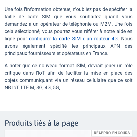
Une fois l'information obtenue, n'oubliez pas de spécifier la
taille de carte SIM que vous souhaitez quand vous
demandez à un opérateur de téléphonie ou M2M. Une fois
cela sélectionné, vous pourrez vous référer à notre aide en
ligne pour
configurer la carte SIM d'un routeur 4G
. Nous
avons également spécifié les principaux APN des
principaux fournisseurs et opérateurs en France.
A noter que ce nouveau format iSIM, devrait jouer un rôle
critique dans l'IoT afin de faciliter la mise en place des
objets communiquant via un réseau cellulaire que ce soit
NB-IoT, LTE-M, 3G, 4G, 5G, ...
Produits liés à la page
RÉAPPRO. EN COURS