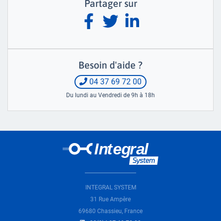
Partager sur
Besoin d'aide ?
04 37 69 72 00
Du lundi au Vendredi de 9h à 18h
INTEGRAL SYSTEM
31 Rue Ampère
69680 Chassieu, France