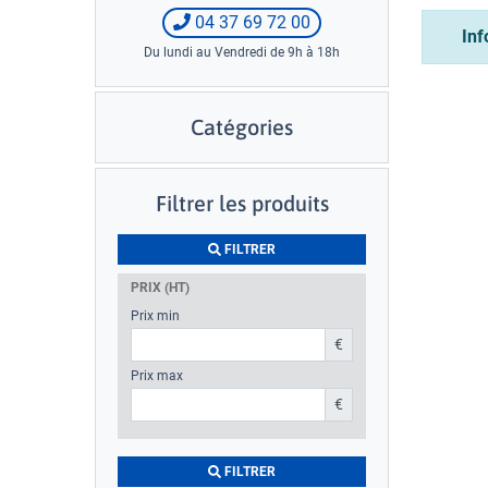
04 37 69 72 00
In
Du lundi au Vendredi de 9h à 18h
Catégories
Filtrer les produits
FILTRER
PRIX (HT)
Prix min
€
Prix max
€
FILTRER