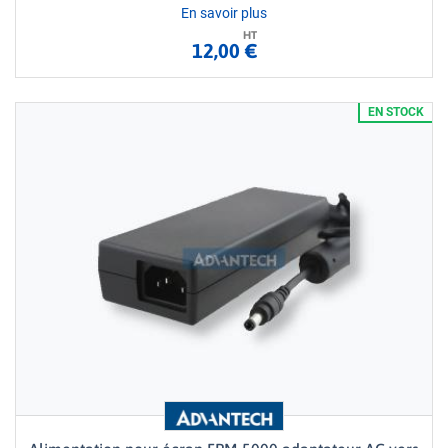
En savoir plus
HT
12,00 €
EN STOCK