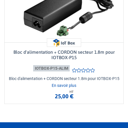
Bloc d'alimentation + CORDON secteur 1.8m pour
IOTBOX-P15
IOTBOX-P15-ALIM
Bloc d'alimentation + CORDON secteur 1.8m pour IOTBOX-P15
En savoir plus
HT
25,00 €
Loading...