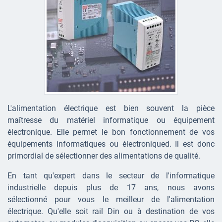
L'alimentation électrique est bien souvent la pièce
maîtresse du matériel informatique ou équipement
électronique. Elle permet le bon fonctionnement de vos
équipements informatiques ou électroniqued. Il est donc
primordial de sélectionner des alimentations de qualité.
En tant qu'expert dans le secteur de l'informatique
industrielle depuis plus de 17 ans, nous avons
sélectionné pour vous le meilleur de l'alimentation
électrique. Qu'elle soit rail Din ou à destination de vos