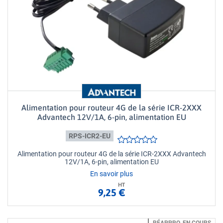
Alimentation pour routeur 4G de la série ICR-2XXX
Advantech 12V/1A, 6-pin, alimentation EU
RPS-ICR2-EU
Alimentation pour routeur 4G de la série ICR-2XXX Advantech
12V/1A, 6-pin, alimentation EU
En savoir plus
HT
9,25 €