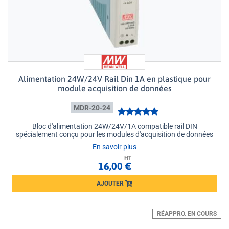
Alimentation 24W/24V Rail Din 1A en plastique pour
module acquisition de données
MDR-20-24
Bloc d'alimentation 24W/24V/1A compatible rail DIN
spécialement conçu pour les modules d'acquisition de données
En savoir plus
HT
16,00 €
AJOUTER
Loading...
RÉAPPRO. EN COURS