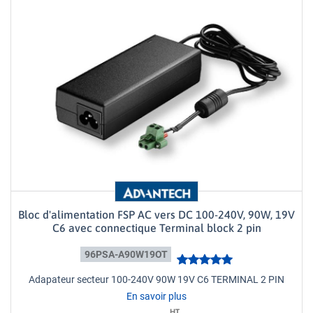
Bloc d'alimentation FSP AC vers DC 100-240V, 90W, 19V
C6 avec connectique Terminal block 2 pin
96PSA-A90W19OT
Adapateur secteur 100-240V 90W 19V C6 TERMINAL 2 PIN
En savoir plus
HT