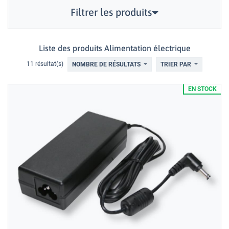
Filtrer les produits
Liste des produits Alimentation électrique
11 résultat(s)
NOMBRE DE RÉSULTATS
TRIER PAR
EN STOCK