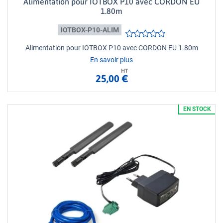
Alimentation pour IOTBOX P10 avec CORDON EU
1.80m
IOTBOX-P10-ALIM
Alimentation pour IOTBOX P10 avec CORDON EU 1.80m
En savoir plus
HT
25,00 €
EN STOCK