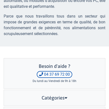
automates, ou modules d'acquisition ou encore vos PC, elle
est qualitative et performante.
Parce que nous travaillons tous dans un secteur qui
impose de grandes exigences en terme de qualité, de bon
fonctionnement et de pérénnité, nos alimentations sont
scrupuleusement sélectionnées.
Besoin d'aide ?
04 37 69 72 00
Du lundi au Vendredi de 9h à 18h
Catégories