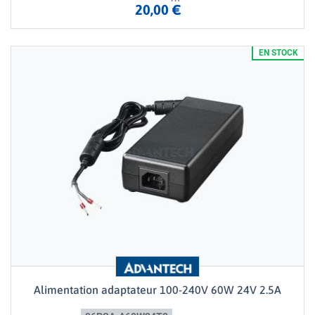
20,00 €
EN STOCK
Alimentation adaptateur 100-240V 60W 24V 2.5A