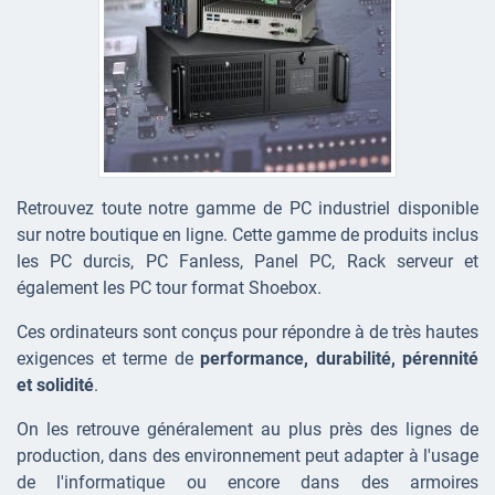
Retrouvez toute notre gamme de PC industriel disponible
sur notre boutique en ligne. Cette gamme de produits inclus
les PC durcis, PC Fanless, Panel PC, Rack serveur et
également les PC tour format Shoebox.
Ces ordinateurs sont conçus pour répondre à de très hautes
exigences et terme de
performance, durabilité, pérennité
et solidité
.
On les retrouve généralement au plus près des lignes de
production, dans des environnement peut adapter à l'usage
de l'informatique ou encore dans des armoires