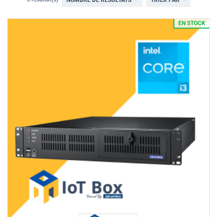
NOMBRE DE RÉSULTATS
TRIER PAR
EN STOCK