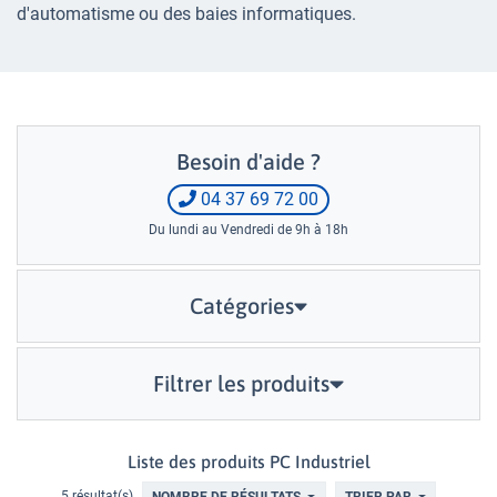
d'automatisme ou des baies informatiques.
Besoin d'aide ?
04 37 69 72 00
Du lundi au Vendredi de 9h à 18h
Catégories
Filtrer les produits
Liste des produits PC Industriel
5 résultat(s)