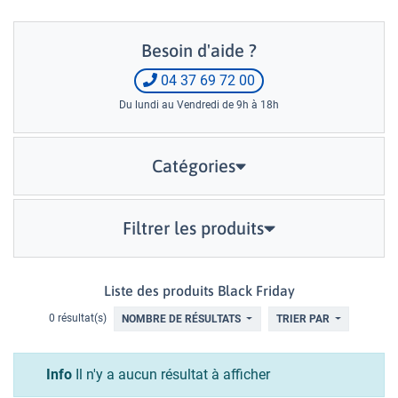
Besoin d'aide ?
04 37 69 72 00
Du lundi au Vendredi de 9h à 18h
Catégories
Filtrer les produits
Liste des produits Black Friday
0 résultat(s)
NOMBRE DE RÉSULTATS
TRIER PAR
Info
Il n'y a aucun résultat à afficher