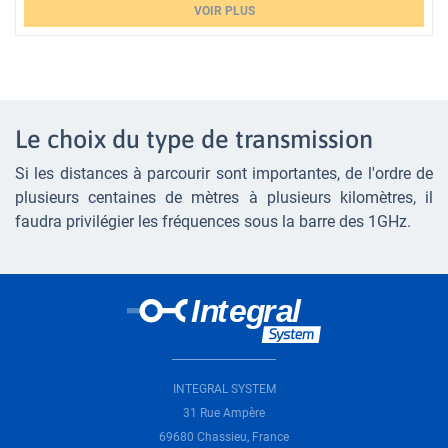
VOIR PLUS
Loading...
Le choix du type de transmission
Si les distances à parcourir sont importantes, de l'ordre de
plusieurs centaines de mètres à plusieurs kilomètres, il
faudra privilégier les fréquences sous la barre des 1GHz.
INTEGRAL SYSTEM
31 Rue Ampère
69680 Chassieu, France