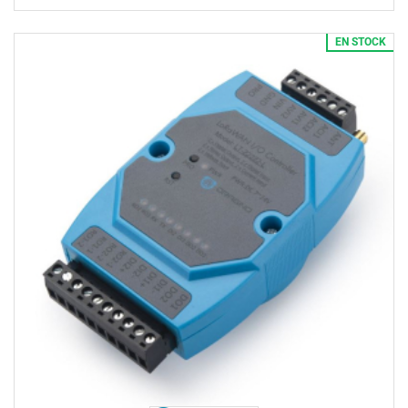
EN STOCK