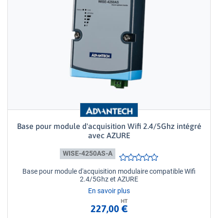
Base pour module d'acquisition Wifi 2.4/5Ghz intégré
avec AZURE
WISE-4250AS-A
Base pour module d'acquisition modulaire compatible Wifi
2.4/5Ghz et AZURE
En savoir plus
HT
227,00 €