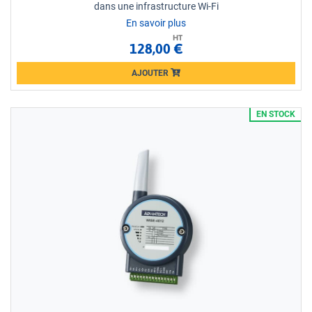
dans une infrastructure Wi-Fi
En savoir plus
HT
128,00 €
AJOUTER
Loading...
EN STOCK