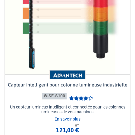
Capteur intelligent pour colonne lumineuse industrielle
WISE-S100
Un capteur lumineux intelligent et connectée pour les colonnes
lumineuses de vos machines.
En savoir plus
HT
121,00 €