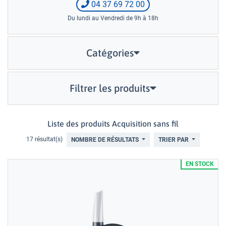
04 37 69 72 00
Du lundi au Vendredi de 9h à 18h
Catégories
Filtrer les produits
Liste des produits Acquisition sans fil
17 résultat(s)
NOMBRE DE RÉSULTATS
TRIER PAR
EN STOCK