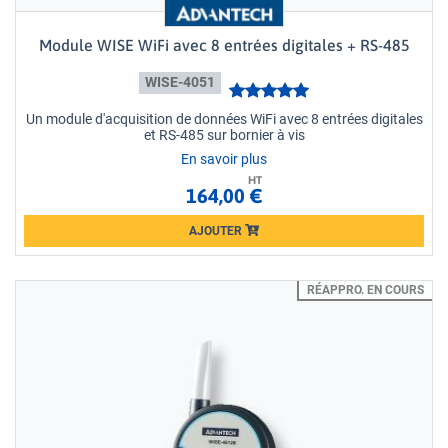
Module WISE WiFi avec 8 entrées digitales + RS-485
WISE-4051
Un module d'acquisition de données WiFi avec 8 entrées digitales
et RS-485 sur bornier à vis
En savoir plus
HT
164,00 €
AJOUTER
Loading...
RÉAPPRO. EN COURS