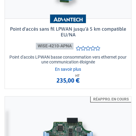
Point d'accès sans fil LPWAN jusqu'à 5 km compatible
EU/NA
WISE-4210-APNA
Point d'accès LPWAN basse consommation vers ethernet pour
une communication éloignée
En savoir plus
HT
235,00 €
RÉAPPRO. EN COURS