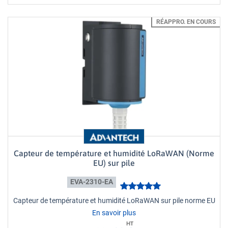
RÉAPPRO. EN COURS
Capteur de température et humidité LoRaWAN (Norme
EU) sur pile
EVA-2310-EA
Capteur de température et humidité LoRaWAN sur pile norme EU
En savoir plus
HT