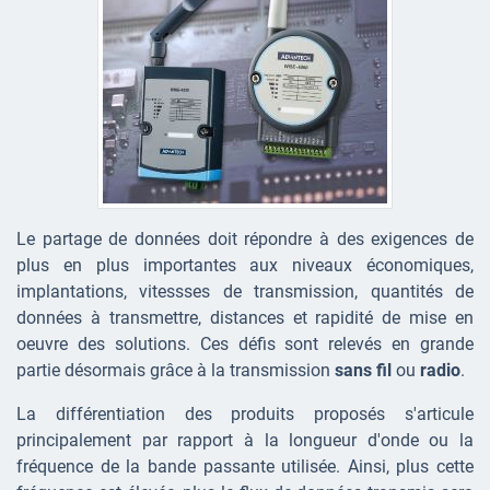
Le partage de données doit répondre à des exigences de
plus en plus importantes aux niveaux économiques,
implantations, vitessses de transmission, quantités de
données à transmettre, distances et rapidité de mise en
oeuvre des solutions. Ces défis sont relevés en grande
partie désormais grâce à la transmission
sans fil
ou
radio
.
La différentiation des produits proposés s'articule
principalement par rapport à la longueur d'onde ou la
fréquence de la bande passante utilisée. Ainsi, plus cette