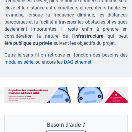
fréquence est élevée, plus le flux de données transmis sera
élevé et la distance entre émetteurs et recepteurs faible. En
revanche, lorsque la fréquence diminue, les distances
parcourues et la facilité à traverser les obstacles physiques
deviennent importantes. Il reste enfin à prendre en
considération la nature de l'
infrastructure
qui peut
être
publique ou privée
suivant les objectifs du projet.
Outre le sans fil on retrouve en fonction des besoins des
modules série
, ou encore les
DAQ ethernet
.
Besoin d'aide ?