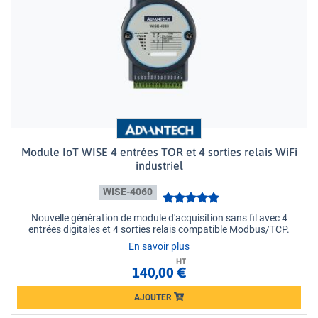
Module IoT WISE 4 entrées TOR et 4 sorties relais WiFi
industriel
WISE-4060
Nouvelle génération de module d'acquisition sans fil avec 4
entrées digitales et 4 sorties relais compatible Modbus/TCP.
En savoir plus
HT
140,00 €
AJOUTER
Loading...