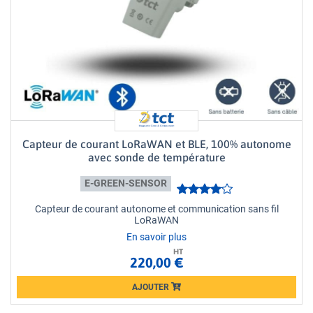
Capteur de courant LoRaWAN et BLE, 100% autonome
avec sonde de température
E-GREEN-SENSOR
Capteur de courant autonome et communication sans fil
LoRaWAN
En savoir plus
HT
220,00 €
AJOUTER
Loading...