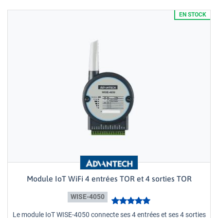
EN STOCK
Module IoT WiFi 4 entrées TOR et 4 sorties TOR
WISE-4050
Le module IoT WISE-4050 connecte ses 4 entrées et ses 4 sorties