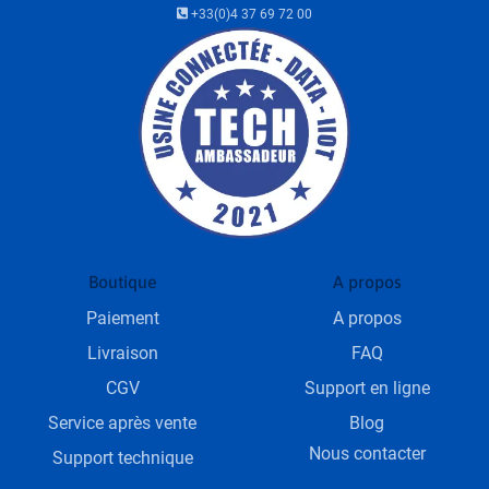
+33(0)4 37 69 72 00
Boutique
A propos
Paiement
A propos
Livraison
FAQ
CGV
Support en ligne
Service après vente
Blog
Nous contacter
Support technique