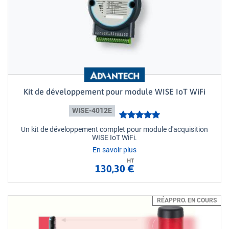
Kit de développement pour module WISE IoT WiFi
WISE-4012E
Un kit de développement complet pour module d'acquisition
WISE IoT WiFi.
En savoir plus
HT
130,30 €
RÉAPPRO. EN COURS