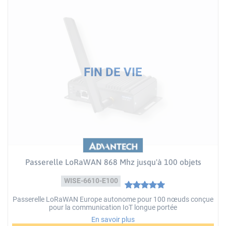
Passerelle LoRaWAN 868 Mhz jusqu'à 100 objets
WISE-6610-E100
Passerelle LoRaWAN Europe autonome pour 100 nœuds conçue
pour la communication IoT longue portée
En savoir plus