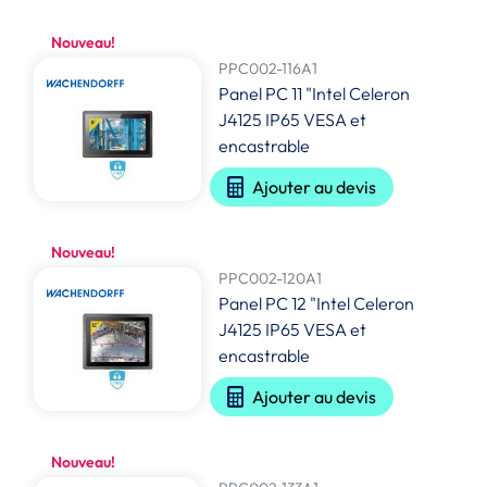
Nouveau!
PPC002-116A1
Panel PC 11 "Intel Celeron
J4125 IP65 VESA et
encastrable
Ajouter au devis
Nouveau!
PPC002-120A1
Panel PC 12 "Intel Celeron
J4125 IP65 VESA et
encastrable
Ajouter au devis
Nouveau!