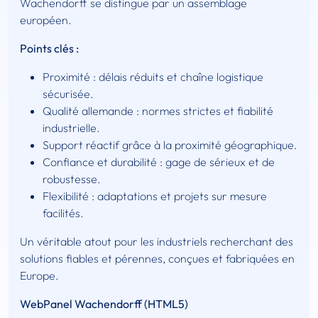
Wachendorff se distingue par un assemblage
européen.
Points clés :
Proximité : délais réduits et chaîne logistique
sécurisée.
Qualité allemande : normes strictes et fiabilité
industrielle.
Support réactif grâce à la proximité géographique.
Confiance et durabilité : gage de sérieux et de
robustesse.
Flexibilité : adaptations et projets sur mesure
facilités.
Un véritable atout pour les industriels recherchant des
solutions fiables et pérennes, conçues et fabriquées en
Europe.
WebPanel Wachendorff (HTML5)