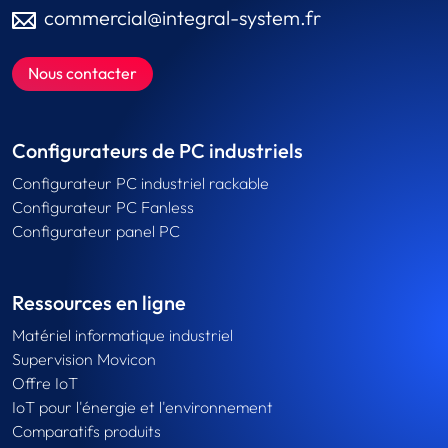
commercial@integral-system.fr
Nous contacter
Configurateurs de PC industriels
Configurateur PC industriel rackable
Configurateur PC Fanless
Configurateur panel PC
Ressources en ligne
Matériel informatique industriel
Supervision Movicon
Offre IoT
IoT pour l'énergie et l'environnement
Comparatifs produits