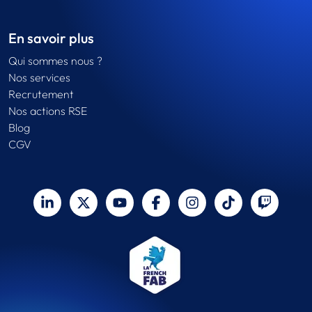
En savoir plus
Qui sommes nous ?
Nos services
Recrutement
Nos actions RSE
Blog
CGV