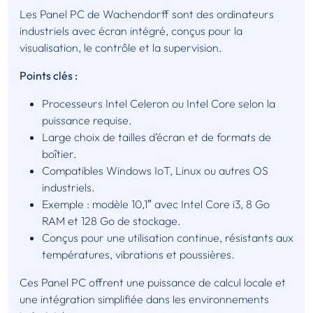
Les Panel PC de Wachendorff sont des ordinateurs
industriels avec écran intégré, conçus pour la
visualisation, le contrôle et la supervision.
Points clés :
Processeurs Intel Celeron ou Intel Core selon la
puissance requise.
Large choix de tailles d’écran et de formats de
boîtier.
Compatibles Windows IoT, Linux ou autres OS
industriels.
Exemple : modèle 10,1″ avec Intel Core i3, 8 Go
RAM et 128 Go de stockage.
Conçus pour une utilisation continue, résistants aux
températures, vibrations et poussières.
Ces Panel PC offrent une puissance de calcul locale et
une intégration simplifiée dans les environnements