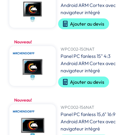
Android ARM Cortex avec
navigateur intégré
Ajouter au devis
Nouveau!
WPC002-150NAT
Panel PC fanless 15" 4:3
Android ARM Cortex avec
navigateur intégré
Ajouter au devis
Nouveau!
WPC002-156NAT
Panel PC fanless 15,6" 16:9
Android ARM Cortex avec
navigateur intégré