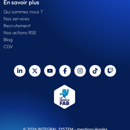
En savoir plus
Qui sommes nous ?
Nos services
Recrutement
Nos actions RSE
Blog
CGV
© 2026 INTEGRAL SYSTEM -
mentions légales