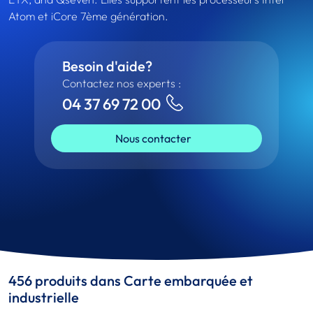
Atom et iCore 7ème génération.
Besoin d'aide?
Contactez nos experts :
04 37 69 72 00
Nous contacter
456 produits dans Carte embarquée et
industrielle