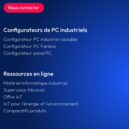
Nous contacter
Configurateurs de PC industriels
Configurateur PC industriel rackable
Configurateur PC Fanless
Configurateur panel PC
Ressources en ligne
Matériel informatique industriel
Supervision Movicon
Offre IoT
IoT pour l'énergie et l'environnement
Comparatifs produits